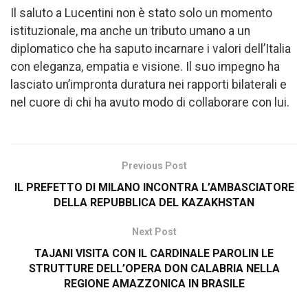
Il saluto a Lucentini non è stato solo un momento
istituzionale, ma anche un tributo umano a un
diplomatico che ha saputo incarnare i valori dell’Italia
con eleganza, empatia e visione. Il suo impegno ha
lasciato un’impronta duratura nei rapporti bilaterali e
nel cuore di chi ha avuto modo di collaborare con lui.
Previous Post
IL PREFETTO DI MILANO INCONTRA L’AMBASCIATORE
DELLA REPUBBLICA DEL KAZAKHSTAN
Next Post
TAJANI VISITA CON IL CARDINALE PAROLIN LE
STRUTTURE DELL’OPERA DON CALABRIA NELLA
REGIONE AMAZZONICA IN BRASILE