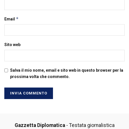
*
Email
Sito web
Salva il mio nome, email e sito web in questo browser per la
prossima volta che commento.
Gazzetta Diplomatica
- Testata giornalistica