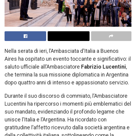
Nella serata di ieri, l’Ambasciata d’Italia a Buenos
Aires ha ospitato un evento toccante e significativo: il
saluto ufficiale all’Ambasciatore
Fabrizio Lucentini
,
che termina la sua missione diplomatica in Argentina
dopo quattro anni di intenso e appassionato servizio.
Durante il suo discorso di commiato, l’Ambasciatore
Lucentini ha ripercorso i momenti più emblematici del
suo mandato, evidenziando il profondo legame che
unisce l’Italia e l’Argentina. Ha ricordato con
gratitudine l’affetto ricevuto dalla società argentina e
dalla collettività italiana, sottolineando come la