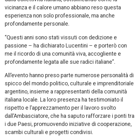
vicinanza e il calore umano abbiano reso questa
esperienza non solo professionale, ma anche
profondamente personale.
“Questi anni sono stati vissuti con dedizione e
passione – ha dichiarato Lucentini – e porterò con
me il ricordo di una comunità viva, accogliente e
profondamente legata alle sue radici italiane”.
All’evento hanno preso parte numerose personalità di
spicco del mondo politico, culturale e imprenditoriale
argentino, insieme a rappresentanti della comunità
italiana locale. La loro presenza ha testimoniato il
rispetto e l’apprezzamento per il lavoro svolto
dall’Ambasciatore, che ha saputo rafforzare i ponti tra
i due Paesi, promuovendo iniziative di cooperazione,
scambi culturali e progetti condivisi.