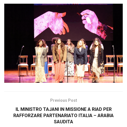
Previous Post
IL MINISTRO TAJANI IN MISSIONE A RIAD PER
RAFFORZARE PARTENARIATO ITALIA – ARABIA
SAUDITA