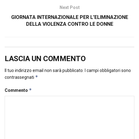
Next Post
GIORNATA INTERNAZIONALE PER L’ELIMINAZIONE
DELLA VIOLENZA CONTRO LE DONNE
LASCIA UN COMMENTO
Il tuo indirizzo email non sarà pubblicato.
I campi obbligatori sono
*
contrassegnati
*
Commento