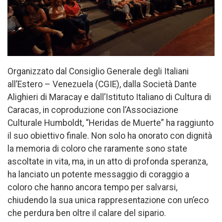
Organizzato dal Consiglio Generale degli Italiani
all’Estero – Venezuela (CGIE), dalla Società Dante
Alighieri di Maracay e dall’Istituto Italiano di Cultura di
Caracas, in coproduzione con l’Associazione
Culturale Humboldt, “Heridas de Muerte” ha raggiunto
il suo obiettivo finale. Non solo ha onorato con dignità
la memoria di coloro che raramente sono state
ascoltate in vita, ma, in un atto di profonda speranza,
ha lanciato un potente messaggio di coraggio a
coloro che hanno ancora tempo per salvarsi,
chiudendo la sua unica rappresentazione con un’eco
che perdura ben oltre il calare del sipario.