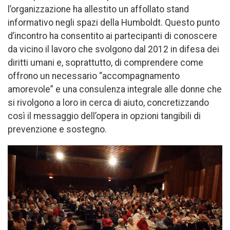
l’organizzazione ha allestito un affollato stand
informativo negli spazi della Humboldt. Questo punto
d’incontro ha consentito ai partecipanti di conoscere
da vicino il lavoro che svolgono dal 2012 in difesa dei
diritti umani e, soprattutto, di comprendere come
offrono un necessario “accompagnamento
amorevole” e una consulenza integrale alle donne che
si rivolgono a loro in cerca di aiuto, concretizzando
così il messaggio dell’opera in opzioni tangibili di
prevenzione e sostegno.