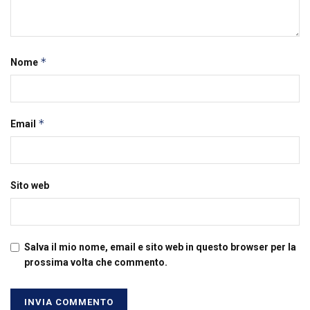
*
Nome
*
Email
Sito web
Salva il mio nome, email e sito web in questo browser per la
prossima volta che commento.