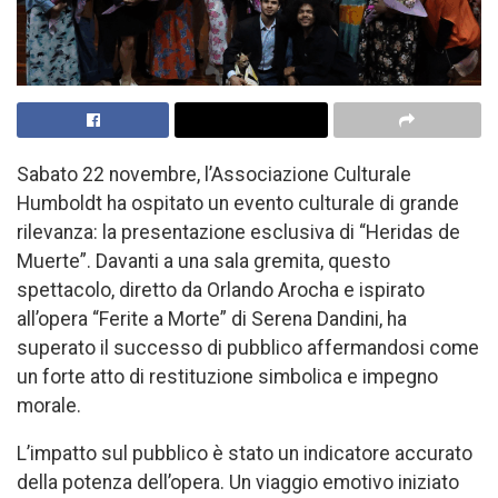
Sabato 22 novembre, l’Associazione Culturale
Humboldt ha ospitato un evento culturale di grande
rilevanza: la presentazione esclusiva di “Heridas de
Muerte”. Davanti a una sala gremita, questo
spettacolo, diretto da Orlando Arocha e ispirato
all’opera “Ferite a Morte” di Serena Dandini, ha
superato il successo di pubblico affermandosi come
un forte atto di restituzione simbolica e impegno
morale.
L’impatto sul pubblico è stato un indicatore accurato
della potenza dell’opera. Un viaggio emotivo iniziato