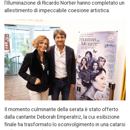
l’illuminazione di Ricardo Nortier hanno completato un
allestimento di impeccabile coesione artistica.
Il momento culminante della serata è stato offerto
dalla cantante Deborah Emperatriz, la cui esibizione
finale ha trasformato lo sconvolgimento in una catarsi