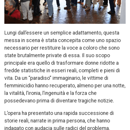
Lungi dall’essere un semplice adattamento, questa
messa in scena è stata concepita come uno spazio
necessario per restituire la voce a coloro che sono
state brutalmente private di essa. Il suo scopo
principale era quello di trasformare donne ridotte a
fredde statistiche in esseri reali, completi e pieni di
vita. Da un “paradiso” immaginario, le vittime di
femminicidio hanno recuperato, almeno per una notte,
la vitalità, l’ironia, l’ingenuità e la forza che
possedevano prima di diventare tragiche notizie.
L’opera ha presentato una rapida successione di
storie reali, narrate in prima persona, che hanno
indagato con audacia sulle radici del problema.