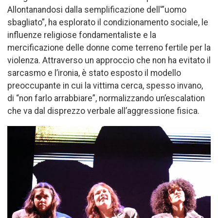
Allontanandosi dalla semplificazione dell'”uomo
sbagliato”, ha esplorato il condizionamento sociale, le
influenze religiose fondamentaliste e la
mercificazione delle donne come terreno fertile per la
violenza. Attraverso un approccio che non ha evitato il
sarcasmo e l’ironia, è stato esposto il modello
preoccupante in cui la vittima cerca, spesso invano,
di “non farlo arrabbiare”, normalizzando un’escalation
che va dal disprezzo verbale all’aggressione fisica.