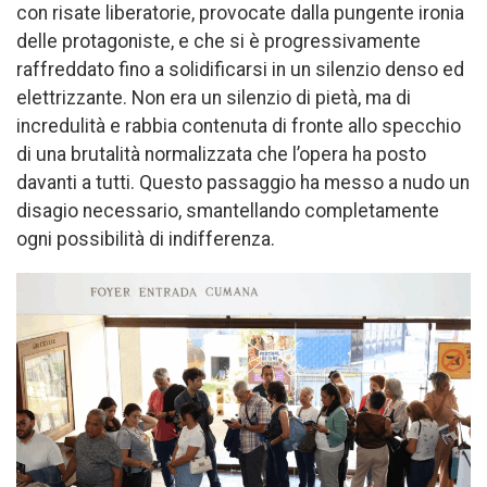
con risate liberatorie, provocate dalla pungente ironia
delle protagoniste, e che si è progressivamente
raffreddato fino a solidificarsi in un silenzio denso ed
elettrizzante. Non era un silenzio di pietà, ma di
incredulità e rabbia contenuta di fronte allo specchio
di una brutalità normalizzata che l’opera ha posto
davanti a tutti. Questo passaggio ha messo a nudo un
disagio necessario, smantellando completamente
ogni possibilità di indifferenza.