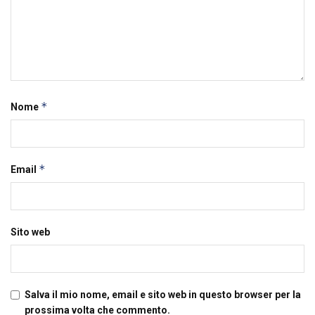
*
Nome
*
Email
Sito web
Salva il mio nome, email e sito web in questo browser per la
prossima volta che commento.