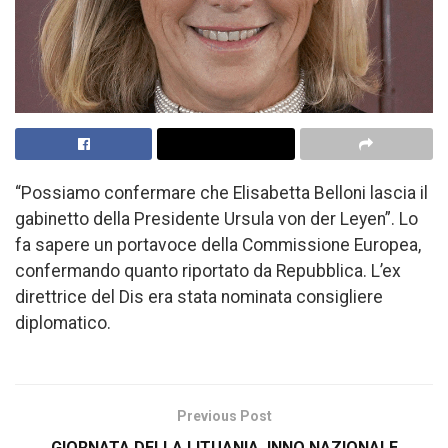
“Possiamo confermare che Elisabetta Belloni lascia il
gabinetto della Presidente Ursula von der Leyen”. Lo
fa sapere un portavoce della Commissione Europea,
confermando quanto riportato da Repubblica. L’ex
direttrice del Dis era stata nominata consigliere
diplomatico.
Previous Post
GIORNATA DELLA LITUANIA, INNO NAZIONALE