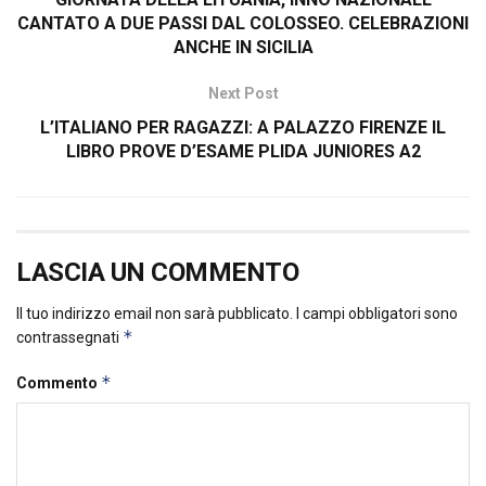
CANTATO A DUE PASSI DAL COLOSSEO. CELEBRAZIONI
ANCHE IN SICILIA
Next Post
L’ITALIANO PER RAGAZZI: A PALAZZO FIRENZE IL
LIBRO PROVE D’ESAME PLIDA JUNIORES A2
LASCIA UN COMMENTO
Il tuo indirizzo email non sarà pubblicato.
I campi obbligatori sono
*
contrassegnati
*
Commento