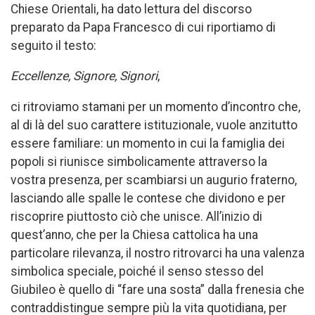
Chiese Orientali, ha dato lettura del discorso
preparato da Papa Francesco di cui riportiamo di
seguito il testo:
Eccellenze, Signore, Signori
,
ci ritroviamo stamani per un momento d’incontro che,
al di là del suo carattere istituzionale, vuole anzitutto
essere familiare: un momento in cui la famiglia dei
popoli si riunisce simbolicamente attraverso la
vostra presenza, per scambiarsi un augurio fraterno,
lasciando alle spalle le contese che dividono e per
riscoprire piuttosto ciò che unisce. All’inizio di
quest’anno, che per la Chiesa cattolica ha una
particolare rilevanza, il nostro ritrovarci ha una valenza
simbolica speciale, poiché il senso stesso del
Giubileo è quello di “fare una sosta” dalla frenesia che
contraddistingue sempre più la vita quotidiana, per