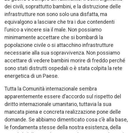
dei civili, soprattutto bambini, e la distruzione delle
infrastrutture non sono solo una disfatta, ma
equivalgono a lasciare che tra i due contendenti
l’unico a vincere sia il male. Non possiamo
minimamente accettare che si bombardi la
popolazione civile o si attacchino infrastrutture
necessarie alla sua sopravvivenza. Non possiamo
accettare di vedere bambini morire di freddo perché
sono stati distrutti ospedali o è stata colpita la rete
energetica di un Paese.
Tutta la Comunità internazionale sembra
apparentemente essere d’accordo sul rispetto del
diritto internazionale umanitario, tuttavia la sua
mancata piena e concreta realizzazione pone delle
domande. Se abbiamo dimenticato cosa c’è alla base,
le fondamenta stesse della nostra esistenza, della