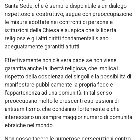
Santa Sede, che è sempre disponibile a un dialogo
rispettoso e costruttivo, segue con preoccupazione
le misure adottate nei confronti di persone e
istituzioni della Chiesa e auspica che la libertà
religiosa e gli altri diritti fondamentali siano
adeguatamente garantiti a tutti.
Effettivamente non c’è vera pace se non viene
garantita anche la libertà religiosa, che implica il
rispetto della coscienza dei singoli e la possibilità di
manifestare pubblicamente la propria fede e
l’appartenenza ad una comunità. In tal senso
preoccupano molto le crescenti espressioni di
antisemitismo, che condanno fortemente e che
interessano un sempre maggior numero di comunità
ebraiche nel mondo.
Non posso tacere le numerose persecuzioni contro