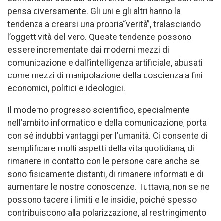
pensa diversamente. Gli uni e gli altri hanno la
tendenza a crearsi una propria“verità”, tralasciando
l’oggettività del vero. Queste tendenze possono
essere incrementate dai moderni mezzi di
comunicazione e dall’intelligenza artificiale, abusati
come mezzi di manipolazione della coscienza a fini
economici, politici e ideologici.
Il moderno progresso scientifico, specialmente
nell’ambito informatico e della comunicazione, porta
con sé indubbi vantaggi per l’umanità. Ci consente di
semplificare molti aspetti della vita quotidiana, di
rimanere in contatto con le persone care anche se
sono fisicamente distanti, di rimanere informati e di
aumentare le nostre conoscenze. Tuttavia, non se ne
possono tacere i limiti e le insidie, poiché spesso
contribuiscono alla polarizzazione, al restringimento