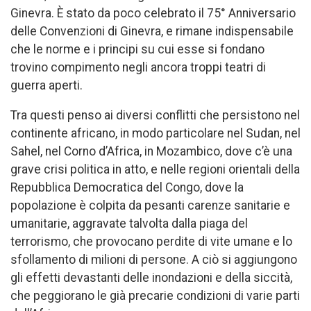
Ginevra. È stato da poco celebrato il 75° Anniversario
delle Convenzioni di Ginevra, e rimane indispensabile
che le norme e i principi su cui esse si fondano
trovino compimento negli ancora troppi teatri di
guerra aperti.
Tra questi penso ai diversi conflitti che persistono nel
continente africano, in modo particolare nel Sudan, nel
Sahel, nel Corno d’Africa, in Mozambico, dove c’è una
grave crisi politica in atto, e nelle regioni orientali della
Repubblica Democratica del Congo, dove la
popolazione è colpita da pesanti carenze sanitarie e
umanitarie, aggravate talvolta dalla piaga del
terrorismo, che provocano perdite di vite umane e lo
sfollamento di milioni di persone. A ciò si aggiungono
gli effetti devastanti delle inondazioni e della siccità,
che peggiorano le già precarie condizioni di varie parti