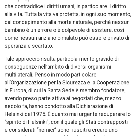
che contraddice i diritti umani, in particolare il diritto
alla vita. Tutta la vita va protetta, in ogni suo momento,
dal concepimento alla morte naturale, perché nessun
bambino è un errore o è colpevole di esistere, così
come nessun anziano o malato può essere privato di
speranza e scartato.
Tale approccio risulta particolarmente gravido di
conseguenze nell’ambito di diversi organismi
multilaterali. Penso in modo particolare
all’Organizzazione per la Sicurezza e la Cooperazione
in Europa, di cui la Santa Sede è membro fondatore,
avendo preso parte attiva ai negoziati che, mezzo
secolo fa, hanno condotto alla Dichiarazione di
Helsinki del 1975. È quanto mai urgente recuperare lo
“spirito di Helsinki”, con il quale gli Stati contrapposti
e considerati “nemici” sono riusciti a creare uno