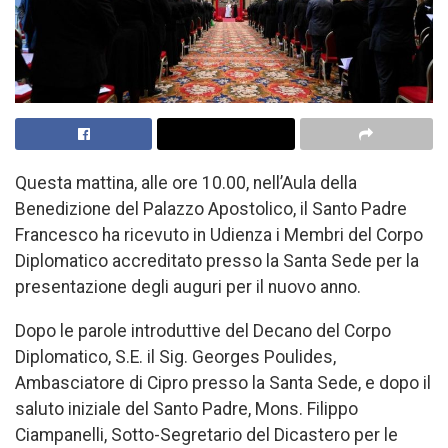
Questa mattina, alle ore 10.00, nell’Aula della
Benedizione del Palazzo Apostolico, il Santo Padre
Francesco ha ricevuto in Udienza i Membri del Corpo
Diplomatico accreditato presso la Santa Sede per la
presentazione degli auguri per il nuovo anno.
Dopo le parole introduttive del Decano del Corpo
Diplomatico, S.E. il Sig. Georges Poulides,
Ambasciatore di Cipro presso la Santa Sede, e dopo il
saluto iniziale del Santo Padre, Mons. Filippo
Ciampanelli, Sotto-Segretario del Dicastero per le