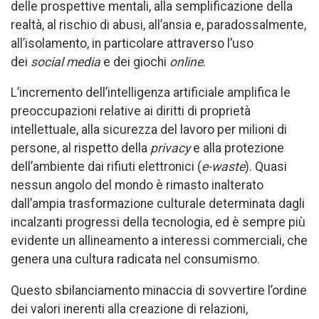
delle prospettive mentali, alla semplificazione della
realtà, al rischio di abusi, all’ansia e, paradossalmente,
all’isolamento, in particolare attraverso l’uso
dei
social media
e dei giochi
online
.
L’incremento dell’intelligenza artificiale amplifica le
preoccupazioni relative ai diritti di proprietà
intellettuale, alla sicurezza del lavoro per milioni di
persone, al rispetto della
privacy
e alla protezione
dell’ambiente dai rifiuti elettronici (
e-waste
). Quasi
nessun angolo del mondo è rimasto inalterato
dall’ampia trasformazione culturale determinata dagli
incalzanti progressi della tecnologia, ed è sempre più
evidente un allineamento a interessi commerciali, che
genera una cultura radicata nel consumismo.
Questo sbilanciamento minaccia di sovvertire l’ordine
dei valori inerenti alla creazione di relazioni,