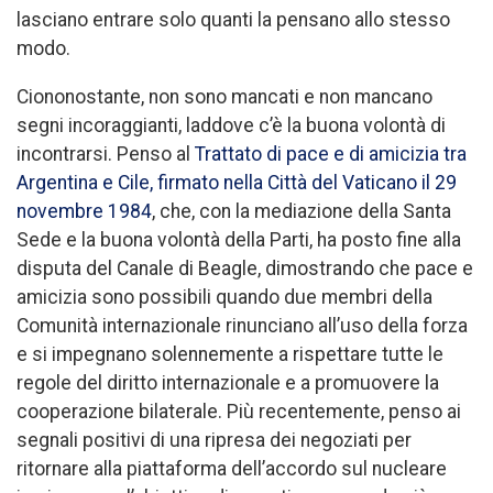
lasciano entrare solo quanti la pensano allo stesso
modo.
Ciononostante, non sono mancati e non mancano
segni incoraggianti, laddove c’è la buona volontà di
incontrarsi. Penso al
Trattato di pace e di amicizia tra
Argentina e Cile, firmato nella Città del Vaticano il 29
novembre 1984
, che, con la mediazione della Santa
Sede e la buona volontà della Parti, ha posto fine alla
disputa del Canale di Beagle, dimostrando che pace e
amicizia sono possibili quando due membri della
Comunità internazionale rinunciano all’uso della forza
e si impegnano solennemente a rispettare tutte le
regole del diritto internazionale e a promuovere la
cooperazione bilaterale. Più recentemente, penso ai
segnali positivi di una ripresa dei negoziati per
ritornare alla piattaforma dell’accordo sul nucleare