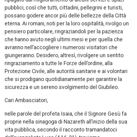
pubblici, così che tutti, cittadini, pellegrini e turisti,
possano godere ancor più delle bellezze della Città
eterna. Ai romani, noti per la loro ospitalità, rivolgo un
pensiero particolare, ringraziandoli per la pazienza
che hanno avuto negli ultimi mesi e per quella che
avranno nell’accogliere i numerosi visitatori che
giungeranno. Desidero, altresì, rivolgere un sentito
ringraziamento a tutte le Forze dell’ordine, alla
Protezione Civile, alle autorità sanitarie e ai volontari
che si prodigano quotidianamente per garantire la
sicurezza e un sereno svolgimento del Giubileo.
Cari Ambasciatori,
nelle parole del profeta Isaia, che il Signore Gesù fa
proprie nella sinagoga di Nazareth all’inizio della sua
vita pubblica, secondo il racconto tramandatoci