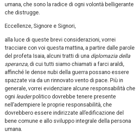
umana, che sono la radice di ogni volontà belligerante
che distrugge.
Eccellenze, Signore e Signori,
alla luce di queste brevi considerazioni, vorrei
tracciare con voi questa mattina, a partire dalle parole
del profeta Isaia, alcuni tratti di una
diplomazia della
speranza
, di cui tutti siamo chiamati a farci araldi,
affinché le dense nubi della guerra possano essere
spazzate via da un rinnovato vento di pace. Più in
generale, vorrei evidenziare alcune responsabilità che
ogni
leader
politico dovrebbe tenere presente
nell’adempiere le proprie responsabilità, che
dovrebbero essere indirizzate all’edificazione del
bene comune e allo sviluppo integrale della persona
umana.