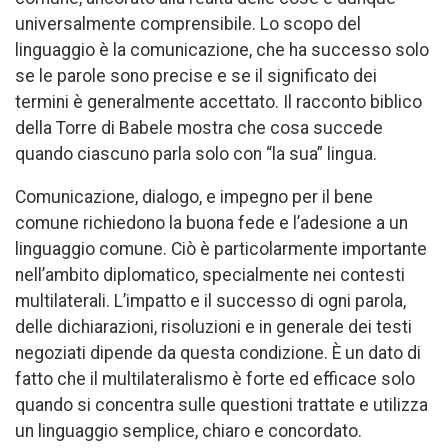
universalmente comprensibile. Lo scopo del
linguaggio è la comunicazione, che ha successo solo
se le parole sono precise e se il significato dei
termini è generalmente accettato. Il racconto biblico
della Torre di Babele mostra che cosa succede
quando ciascuno parla solo con “la sua” lingua.
Comunicazione, dialogo, e impegno per il bene
comune richiedono la buona fede e l’adesione a un
linguaggio comune. Ciò è particolarmente importante
nell’ambito diplomatico, specialmente nei contesti
multilaterali. L’impatto e il successo di ogni parola,
delle dichiarazioni, risoluzioni e in generale dei testi
negoziati dipende da questa condizione. È un dato di
fatto che il multilateralismo è forte ed efficace solo
quando si concentra sulle questioni trattate e utilizza
un linguaggio semplice, chiaro e concordato.