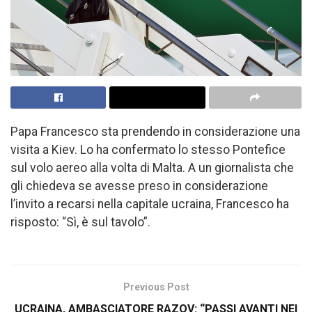
Papa Francesco sta prendendo in considerazione una
visita a Kiev. Lo ha confermato lo stesso Pontefice
sul volo aereo alla volta di Malta. A un giornalista che
gli chiedeva se avesse preso in considerazione
l’invito a recarsi nella capitale ucraina, Francesco ha
risposto: “Sì, è sul tavolo”.
Previous Post
UCRAINA, AMBASCIATORE RAZOV: “PASSI AVANTI NEI