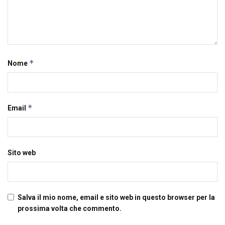
*
Nome
*
Email
Sito web
Salva il mio nome, email e sito web in questo browser per la
prossima volta che commento.