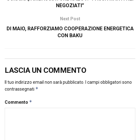
NEGOZIATI”
Next Post
DI MAIO, RAFFORZIAMO COOPERAZIONE ENERGETICA
CON BAKU
LASCIA UN COMMENTO
Il tuo indirizzo email non sarà pubblicato.
I campi obbligatori sono
*
contrassegnati
*
Commento