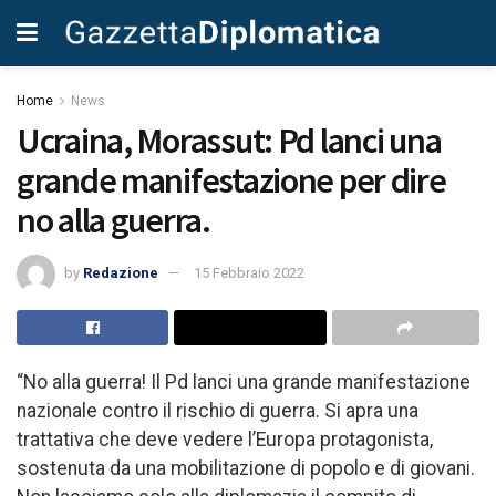
Home
News
Ucraina, Morassut: Pd lanci una
grande manifestazione per dire
no alla guerra.
by
Redazione
15 Febbraio 2022
“No alla guerra! Il Pd lanci una grande manifestazione
nazionale contro il rischio di guerra. Si apra una
trattativa che deve vedere l’Europa protagonista,
sostenuta da una mobilitazione di popolo e di giovani.