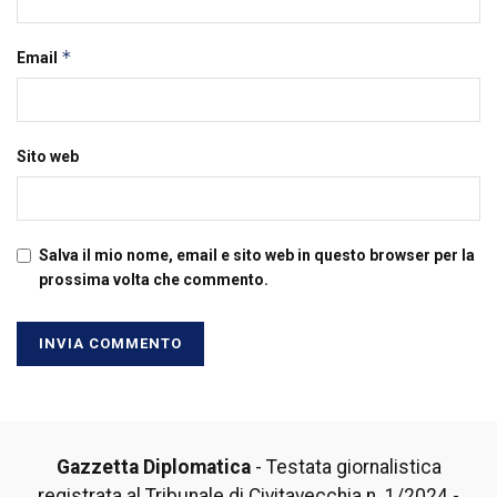
*
Email
Sito web
Salva il mio nome, email e sito web in questo browser per la
prossima volta che commento.
Gazzetta Diplomatica
- Testata giornalistica
registrata al Tribunale di Civitavecchia n. 1/2024 -