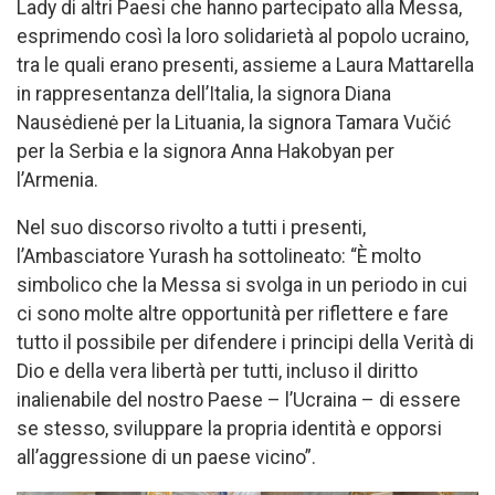
Lady di altri Paesi che hanno partecipato alla Messa,
esprimendo così la loro solidarietà al popolo ucraino,
tra le quali erano presenti, assieme a Laura Mattarella
in rappresentanza dell’Italia, la signora Diana
Nausėdienė per la Lituania, la signora Tamara Vučić
per la Serbia e la signora Anna Hakobyan per
l’Armenia.
Nel suo discorso rivolto a tutti i presenti,
l’Ambasciatore Yurash ha sottolineato: “È molto
simbolico che la Messa si svolga in un periodo in cui
ci sono molte altre opportunità per riflettere e fare
tutto il possibile per difendere i principi della Verità di
Dio e della vera libertà per tutti, incluso il diritto
inalienabile del nostro Paese – l’Ucraina – di essere
se stesso, sviluppare la propria identità e opporsi
all’aggressione di un paese vicino”.