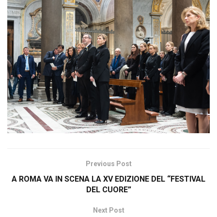
Previous Post
A ROMA VA IN SCENA LA XV EDIZIONE DEL “FESTIVAL
DEL CUORE”
Next Post