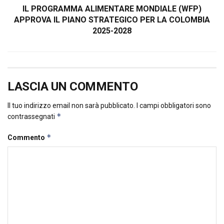
IL PROGRAMMA ALIMENTARE MONDIALE (WFP)
APPROVA IL PIANO STRATEGICO PER LA COLOMBIA
2025-2028
LASCIA UN COMMENTO
Il tuo indirizzo email non sarà pubblicato.
I campi obbligatori sono
*
contrassegnati
*
Commento