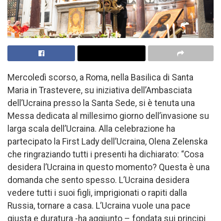
Mercoledì scorso, a Roma, nella Basilica di Santa
Maria in Trastevere, su iniziativa dell’Ambasciata
dell’Ucraina presso la Santa Sede, si è tenuta una
Messa dedicata al millesimo giorno dell’invasione su
larga scala dell’Ucraina. Alla celebrazione ha
partecipato la First Lady dell’Ucraina, Olena Zelenska
che ringraziando tutti i presenti ha dichiarato: “Cosa
desidera l’Ucraina in questo momento? Questa è una
domanda che sento spesso. L’Ucraina desidera
vedere tutti i suoi figli, imprigionati o rapiti dalla
Russia, tornare a casa. L’Ucraina vuole una pace
giusta e duratura -ha aggiunto – fondata sui principi