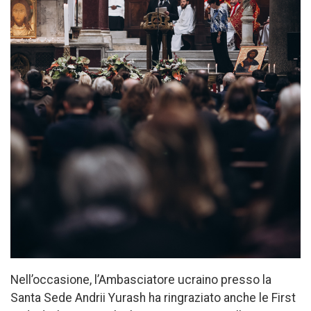
Nell’occasione, l’Ambasciatore ucraino presso la
Santa Sede Andrii Yurash ha ringraziato anche le First