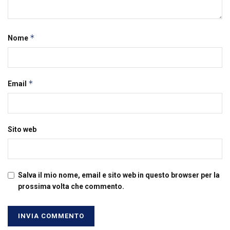
*
Nome
*
Email
Sito web
Salva il mio nome, email e sito web in questo browser per la
prossima volta che commento.