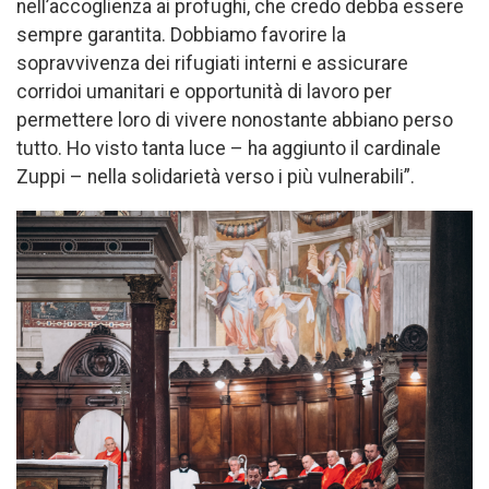
nell’accoglienza ai profughi, che credo debba essere
sempre garantita. Dobbiamo favorire la
sopravvivenza dei rifugiati interni e assicurare
corridoi umanitari e opportunità di lavoro per
permettere loro di vivere nonostante abbiano perso
tutto. Ho visto tanta luce – ha aggiunto il cardinale
Zuppi – nella solidarietà verso i più vulnerabili”.