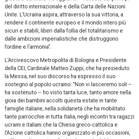
del diritto internazionale e della Carta delle Nazioni
Unite. L’Ucraina aspira, attraverso la sua vittoria, a
rendere il continente europeo e il mondo intero più
sicuri e stabili, liberi dalla follia del totalitarismo e
dalle ambizioni imperialistiche che distruggono
l’ordine e l’armonia”.
L’Arcivescovo Metropolita di Bologna e Presidente
della CEI, Cardinale Matteo Zuppi, che ha presieduto
la Messa, nel suo discorso ha espresso il suo
sostegno al popolo ucraino: “Non vi lasceremo soli –
ha sostenuto – ho visto tanta luce, tanto amore nella
gioia dei bambini accolti questa estate in tante
famiglie italiane, nella solidarietà che ha mobilitato
tante parrocchie in tutta Italia, negli incontri tra ragazzi
ucraini e italiani che la Chiesa greco-cattolica e
l’Azione cattolica hanno organizzato in più occasioni,