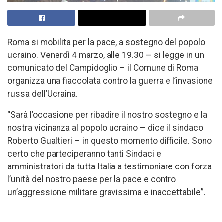
Roma si mobilita per la pace, a sostegno del popolo
ucraino. Venerdì 4 marzo, alle 19.30 – si legge in un
comunicato del Campidoglio – il Comune di Roma
organizza una fiaccolata contro la guerra e l’invasione
russa dell’Ucraina.
“Sarà l’occasione per ribadire il nostro sostegno e la
nostra vicinanza al popolo ucraino – dice il sindaco
Roberto Gualtieri – in questo momento difficile. Sono
certo che parteciperanno tanti Sindaci e
amministratori da tutta Italia a testimoniare con forza
l’unità del nostro paese per la pace e contro
un’aggressione militare gravissima e inaccettabile”.