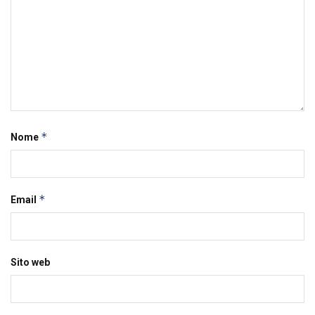
*
Nome
*
Email
Sito web