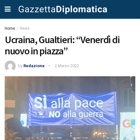
Home
News
Ucraina, Gualtieri: “Venerdì di
nuovo in piazza”
by
Redazione
2 Marzo 2022