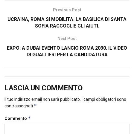
Previous Post
UCRAINA, ROMA SI MOBILITA. LA BASILICA DI SANTA
SOFIA RACCOGLIE GLI AIUTI.
Next Post
EXPO: A DUBAI EVENTO LANCIO ROMA 2030. IL VIDEO
DI GUALTIERI PER LA CANDIDATURA
LASCIA UN COMMENTO
Il tuo indirizzo email non sarà pubblicato.
I campi obbligatori sono
*
contrassegnati
*
Commento