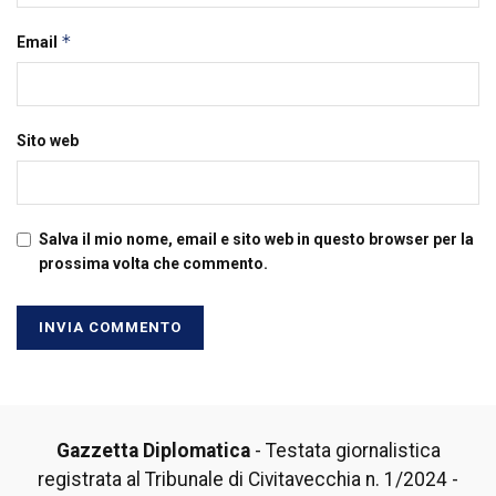
*
Email
Sito web
Salva il mio nome, email e sito web in questo browser per la
prossima volta che commento.
Gazzetta Diplomatica
- Testata giornalistica
registrata al Tribunale di Civitavecchia n. 1/2024 -