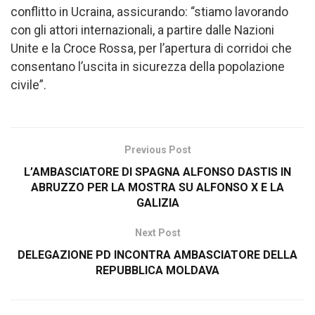
conflitto in Ucraina, assicurando: “stiamo lavorando
con gli attori internazionali, a partire dalle Nazioni
Unite e la Croce Rossa, per l’apertura di corridoi che
consentano l’uscita in sicurezza della popolazione
civile”.
Previous Post
L’AMBASCIATORE DI SPAGNA ALFONSO DASTIS IN
ABRUZZO PER LA MOSTRA SU ALFONSO X E LA
GALIZIA
Next Post
DELEGAZIONE PD INCONTRA AMBASCIATORE DELLA
REPUBBLICA MOLDAVA