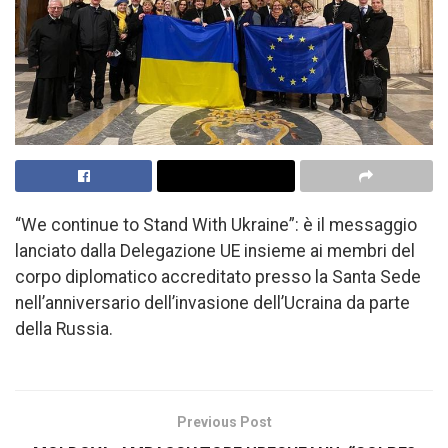
“We continue to Stand With Ukraine”: è il messaggio
lanciato dalla Delegazione UE insieme ai membri del
corpo diplomatico accreditato presso la Santa Sede
nell’anniversario dell’invasione dell’Ucraina da parte
della Russia.
Previous Post