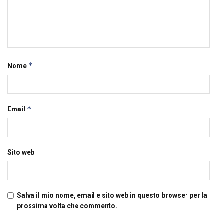
*
Nome
*
Email
Sito web
Salva il mio nome, email e sito web in questo browser per la
prossima volta che commento.