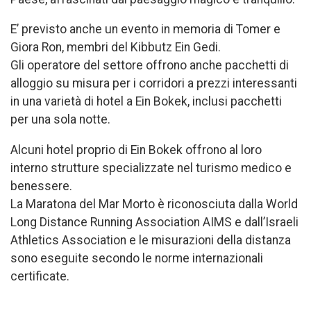
E’ previsto anche un evento in memoria di Tomer e
Giora Ron, membri del Kibbutz Ein Gedi.
Gli operatore del settore offrono anche pacchetti di
alloggio su misura per i corridori a prezzi interessanti
in una varietà di hotel a Ein Bokek, inclusi pacchetti
per una sola notte.
Alcuni hotel proprio di Ein Bokek offrono al loro
interno strutture specializzate nel turismo medico e
benessere.
La Maratona del Mar Morto è riconosciuta dalla World
Long Distance Running Association AIMS e dall’Israeli
Athletics Association e le misurazioni della distanza
sono eseguite secondo le norme internazionali
certificate.