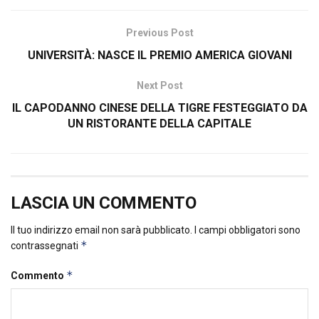
Previous Post
UNIVERSITÀ: NASCE IL PREMIO AMERICA GIOVANI
Next Post
IL CAPODANNO CINESE DELLA TIGRE FESTEGGIATO DA
UN RISTORANTE DELLA CAPITALE
LASCIA UN COMMENTO
Il tuo indirizzo email non sarà pubblicato.
I campi obbligatori sono
*
contrassegnati
*
Commento