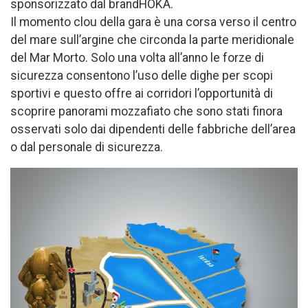
sponsorizzato dal brandHOKA.
Il momento clou della gara è una corsa verso il centro
del mare sull’argine che circonda la parte meridionale
del Mar Morto. Solo una volta all’anno le forze di
sicurezza consentono l’uso delle dighe per scopi
sportivi e questo offre ai corridori l’opportunità di
scoprire panorami mozzafiato che sono stati finora
osservati solo dai dipendenti delle fabbriche dell’area
o dal personale di sicurezza.