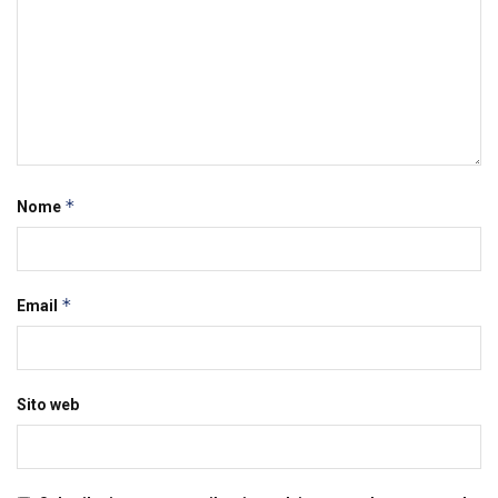
*
Nome
*
Email
Sito web