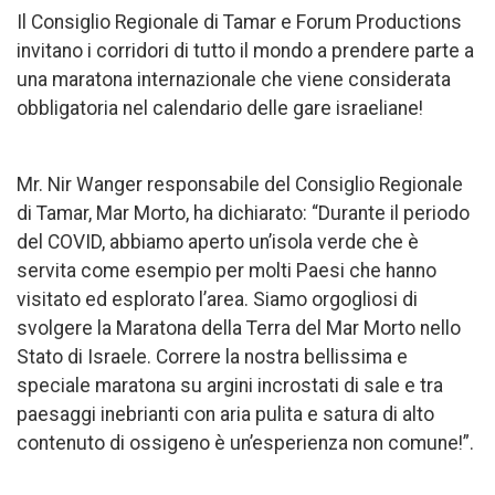
Il Consiglio Regionale di Tamar e Forum Productions
invitano i corridori di tutto il mondo a prendere parte a
una maratona internazionale che viene considerata
obbligatoria nel calendario delle gare israeliane!
Mr. Nir Wanger responsabile del Consiglio Regionale
di Tamar, Mar Morto, ha dichiarato: “Durante il periodo
del COVID, abbiamo aperto un’isola verde che è
servita come esempio per molti Paesi che hanno
visitato ed esplorato l’area. Siamo orgogliosi di
svolgere la Maratona della Terra del Mar Morto nello
Stato di Israele. Correre la nostra bellissima e
speciale maratona su argini incrostati di sale e tra
paesaggi inebrianti con aria pulita e satura di alto
contenuto di ossigeno è un’esperienza non comune!”.