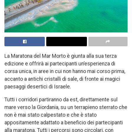
La Maratona del Mar Morto è giunta alla sua terza
edizione e offrirà ai partecipanti un’esperienza di
corsa unica, in aree in cui non hanno mai corso prima,
accanto a antichi cristalli di sale, di fronte ai magici
paesaggi desertici di Israele.
Tutti i corridori partiranno da est, direttamente sul
mare verso la Giordania, su un terrapieno sterrato che
non è mai stato calpestato e che è stato
appositamente adattato a beneficio dei partecipanti
alla maratona. Tutti i percorsi sono circolari, con