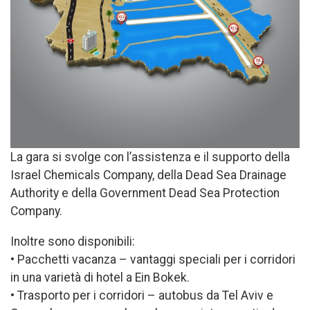
La gara si svolge con l’assistenza e il supporto della
Israel Chemicals Company, della Dead Sea Drainage
Authority e della Government Dead Sea Protection
Company.
Inoltre sono disponibili:
• Pacchetti vacanza – vantaggi speciali per i corridori
in una varietà di hotel a Ein Bokek.
• Trasporto per i corridori – autobus da Tel Aviv e