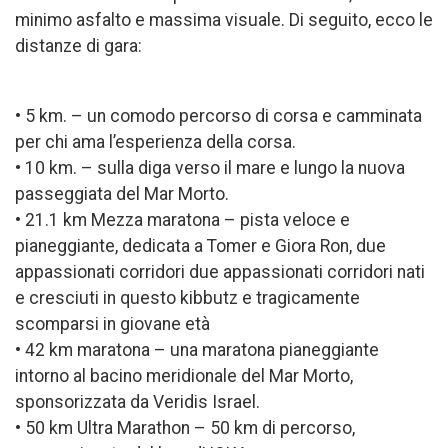
minimo asfalto e massima visuale. Di seguito, ecco le
distanze di gara:
• 5 km. – un comodo percorso di corsa e camminata
per chi ama l’esperienza della corsa.
• 10 km. – sulla diga verso il mare e lungo la nuova
passeggiata del Mar Morto.
• 21.1 km Mezza maratona – pista veloce e
pianeggiante, dedicata a Tomer e Giora Ron, due
appassionati corridori due appassionati corridori nati
e cresciuti in questo kibbutz e tragicamente
scomparsi in giovane età
• 42 km maratona – una maratona pianeggiante
intorno al bacino meridionale del Mar Morto,
sponsorizzata da Veridis Israel.
• 50 km Ultra Marathon – 50 km di percorso,