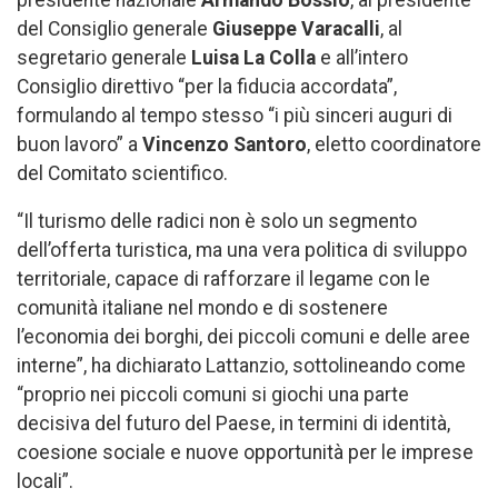
del Consiglio generale
Giuseppe Varacalli
, al
segretario generale
Luisa La Colla
e all’intero
Consiglio direttivo “per la fiducia accordata”,
formulando al tempo stesso “i più sinceri auguri di
buon lavoro” a
Vincenzo Santoro
, eletto coordinatore
del Comitato scientifico.
“Il turismo delle radici non è solo un segmento
dell’offerta turistica, ma una vera politica di sviluppo
territoriale, capace di rafforzare il legame con le
comunità italiane nel mondo e di sostenere
l’economia dei borghi, dei piccoli comuni e delle aree
interne”, ha dichiarato Lattanzio, sottolineando come
“proprio nei piccoli comuni si giochi una parte
decisiva del futuro del Paese, in termini di identità,
coesione sociale e nuove opportunità per le imprese
locali”.