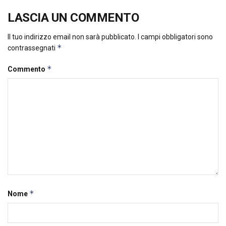
LASCIA UN COMMENTO
Il tuo indirizzo email non sarà pubblicato.
I campi obbligatori sono
*
contrassegnati
*
Commento
*
Nome