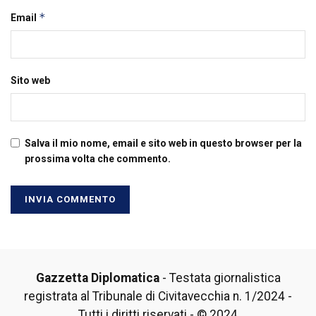
*
Email
Sito web
Salva il mio nome, email e sito web in questo browser per la
prossima volta che commento.
Gazzetta Diplomatica
- Testata giornalistica
registrata al Tribunale di Civitavecchia n. 1/2024 -
Tutti i diritti riservati - © 2024