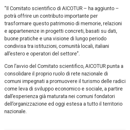
“Il Comitato scientifico di AICOTUR – ha aggiunto –
potrà offrire un contributo importante per
trasformare questo patrimonio di memorie, relazioni
e appartenenze in progetti concreti, basati su dati,
buone pratiche e una visione di lungo periodo
condivisa tra istituzioni, comunità locali, italiani
all’estero e operatori del settore”.
Con l’avvio del Comitato scientifico, AICOTUR punta a
consolidare il proprio ruolo di rete nazionale di
comuni impegnati a promuovere il turismo delle radici
come leva di sviluppo economico e sociale, a partire
dall’esperienza già maturata nei comuni fondatori
dell’organizzazione ed oggi estesa a tutto il territorio
nazionale.