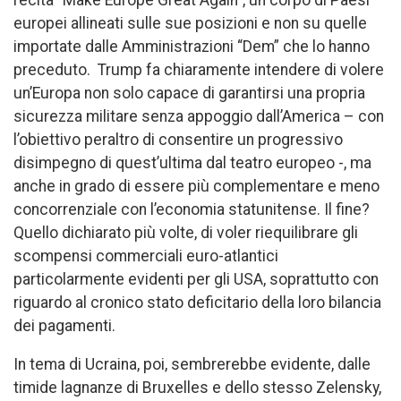
europei allineati sulle sue posizioni e non su quelle
importate dalle Amministrazioni “Dem” che lo hanno
preceduto. Trump fa chiaramente intendere di volere
un’Europa non solo capace di garantirsi una propria
sicurezza militare senza appoggio dall’America – con
l’obiettivo peraltro di consentire un progressivo
disimpegno di quest’ultima dal teatro europeo -, ma
anche in grado di essere più complementare e meno
concorrenziale con l’economia statunitense. Il fine?
Quello dichiarato più volte, di voler riequilibrare gli
scompensi commerciali euro-atlantici
particolarmente evidenti per gli USA, soprattutto con
riguardo al cronico stato deficitario della loro bilancia
dei pagamenti.
In tema di Ucraina, poi, sembrerebbe evidente, dalle
timide lagnanze di Bruxelles e dello stesso Zelensky,