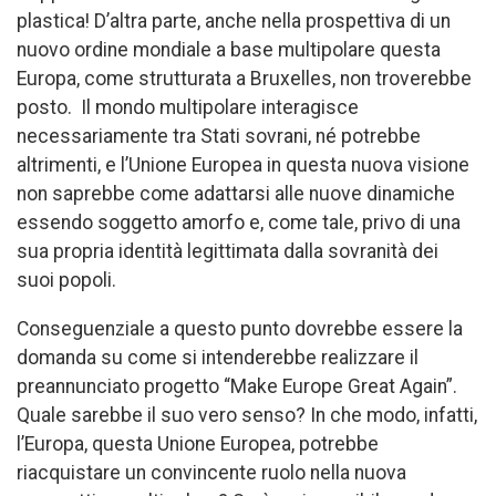
plastica! D’altra parte, anche nella prospettiva di un
nuovo ordine mondiale a base multipolare questa
Europa, come strutturata a Bruxelles, non troverebbe
posto. Il mondo multipolare interagisce
necessariamente tra Stati sovrani, né potrebbe
altrimenti, e l’Unione Europea in questa nuova visione
non saprebbe come adattarsi alle nuove dinamiche
essendo soggetto amorfo e, come tale, privo di una
sua propria identità legittimata dalla sovranità dei
suoi popoli.
Conseguenziale a questo punto dovrebbe essere la
domanda su come si intenderebbe realizzare il
preannunciato progetto “Make Europe Great Again”.
Quale sarebbe il suo vero senso? In che modo, infatti,
l’Europa, questa Unione Europea, potrebbe
riacquistare un convincente ruolo nella nuova