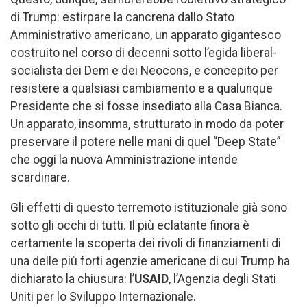
di Trump: estirpare la cancrena dallo Stato
Amministrativo americano, un apparato gigantesco
costruito nel corso di decenni sotto l’egida liberal-
socialista dei Dem e dei Neocons, e concepito per
resistere a qualsiasi cambiamento e a qualunque
Presidente che si fosse insediato alla Casa Bianca.
Un apparato, insomma, strutturato in modo da poter
preservare il potere nelle mani di quel “Deep State”
che oggi la nuova Amministrazione intende
scardinare.
Gli effetti di questo terremoto istituzionale già sono
sotto gli occhi di tutti. Il più eclatante finora è
certamente la scoperta dei rivoli di finanziamenti di
una delle più forti agenzie americane di cui Trump ha
dichiarato la chiusura: l’
USAID
, l’Agenzia degli Stati
Uniti per lo Sviluppo Internazionale.