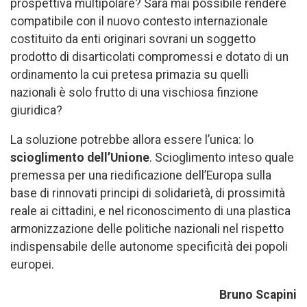
prospettiva multipolare? Sarà mai possibile rendere
compatibile con il nuovo contesto internazionale
costituito da enti originari sovrani un soggetto
prodotto di disarticolati compromessi e dotato di un
ordinamento la cui pretesa primazia su quelli
nazionali è solo frutto di una vischiosa finzione
giuridica?
La soluzione potrebbe allora essere l’unica: lo
scioglimento dell’Unione
. Scioglimento inteso quale
premessa per una riedificazione dell’Europa sulla
base di rinnovati principi di solidarietà, di prossimità
reale ai cittadini, e nel riconoscimento di una plastica
armonizzazione delle politiche nazionali nel rispetto
indispensabile delle autonome specificità dei popoli
europei.
Bruno Scapini