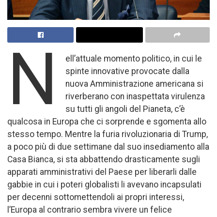
N
ell’attuale momento politico, in cui le
spinte innovative provocate dalla
nuova Amministrazione americana si
riverberano con inaspettata virulenza
su tutti gli angoli del Pianeta, c’è
qualcosa in Europa che ci sorprende e sgomenta allo
stesso tempo. Mentre la furia rivoluzionaria di Trump,
a poco più di due settimane dal suo insediamento alla
Casa Bianca, si sta abbattendo drasticamente sugli
apparati amministrativi del Paese per liberarli dalle
gabbie in cui i poteri globalisti li avevano incapsulati
per decenni sottomettendoli ai propri interessi,
l’Europa al contrario sembra vivere un felice