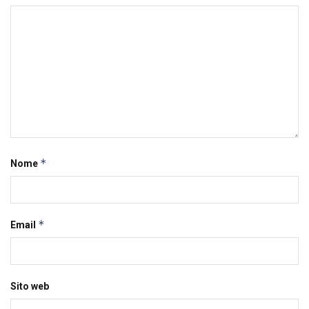
*
Nome
*
Email
Sito web