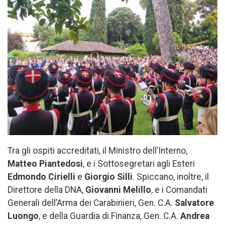
Tra gli ospiti accreditati, il Ministro dell’Interno,
Matteo Piantedosi
, e i Sottosegretari agli Esteri
Edmondo Cirielli
e
Giorgio Silli
. Spiccano, inoltre, il
Direttore della DNA,
Giovanni Melillo
, e i Comandati
Generali dell’Arma dei Carabinieri, Gen. C.A.
Salvatore
Luongo
, e della Guardia di Finanza, Gen. C.A.
Andrea