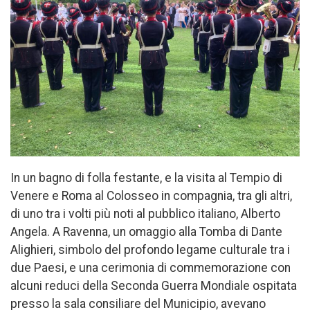
In un bagno di folla festante, e la visita al Tempio di
Venere e Roma al Colosseo in compagnia, tra gli altri,
di uno tra i volti più noti al pubblico italiano, Alberto
Angela. A Ravenna, un omaggio alla Tomba di Dante
Alighieri, simbolo del profondo legame culturale tra i
due Paesi, e una cerimonia di commemorazione con
alcuni reduci della Seconda Guerra Mondiale ospitata
presso la sala consiliare del Municipio, avevano