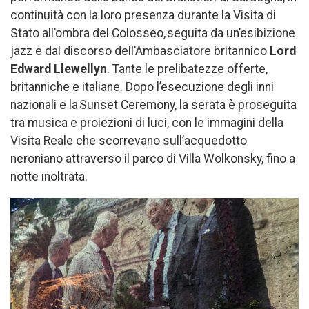
continuità con la loro presenza durante la Visita di
Stato all’ombra del Colosseo, seguita da un’esibizione
jazz e dal discorso dell’Ambasciatore britannico
Lord
Edward Llewellyn
. Tante le prelibatezze offerte,
britanniche e italiane. Dopo l’esecuzione degli inni
nazionali e la Sunset Ceremony, la serata è proseguita
tra musica e proiezioni di luci, con le immagini della
Visita Reale che scorrevano sull’acquedotto
neroniano attraverso il parco di Villa Wolkonsky, fino a
notte inoltrata.