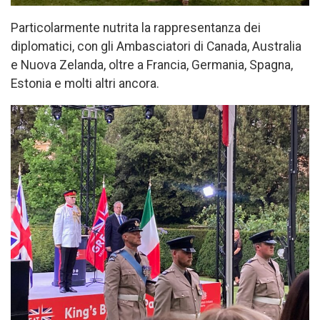
Particolarmente nutrita la rappresentanza dei
diplomatici, con gli Ambasciatori di Canada, Australia
e Nuova Zelanda, oltre a Francia, Germania, Spagna,
Estonia e molti altri ancora.