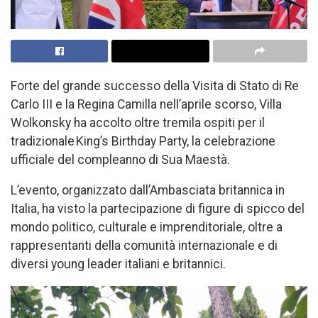
Forte del grande successo della Visita di Stato di Re
Carlo III e la Regina Camilla nell’aprile scorso, Villa
Wolkonsky ha accolto oltre tremila ospiti per il
tradizionale King’s Birthday Party, la celebrazione
ufficiale del compleanno di Sua Maestà.
L’evento, organizzato dall’Ambasciata britannica in
Italia, ha visto la partecipazione di figure di spicco del
mondo politico, culturale e imprenditoriale, oltre a
rappresentanti della comunità internazionale e di
diversi young leader italiani e britannici.