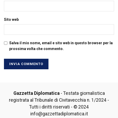
Sito web
Salva il mio nome, email e sito web in questo browser per la
prossima volta che commento.
Gazzetta Diplomatica
- Testata giornalistica
registrata al Tribunale di Civitavecchia n. 1/2024 -
Tutti i diritti riservati - © 2024
info@gazzettadiplomatica.it