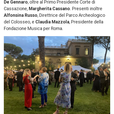
De Gennaro
, oltre al Primo Presidente Corte di
Cassazione,
Margherita Cassano
. Presenti inoltre
Alfonsina Russo
, Direttrice del Parco Archeologico
del Colosseo, e
Claudia Mazzola
, Presidente della
Fondazione Musica per Roma.