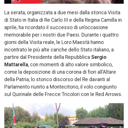
La serata, organizzata a due mesi dalla storica Visita
di Stato in Italia di Re Carlo III e della Regina Camilla in
aprile, ha ricordato il successo di un’occasione
memorabile per i nostri due Paesi. Durante i quattro
giorni della Visita reale, le Loro Maestà hanno
incontrato le più alte cariche dello Stato italiano, a
partire dal Presidente della Repubblica
Sergio
Mattarella
, con momenti di alto valore simbolico,
come la deposizione di una corona di fiori all’Altare
della Patria, lo storico discorso del Re davanti al
Parlamento riunito a Montecitorio, il volo congiunto
sul Quirinale delle Frecce Tricolori con le Red Arrows.