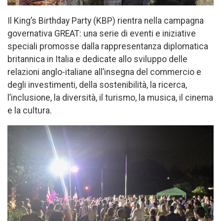
Il King’s Birthday Party (KBP) rientra nella campagna
governativa GREAT: una serie di eventi e iniziative
speciali promosse dalla rappresentanza diplomatica
britannica in Italia e dedicate allo sviluppo delle
relazioni anglo-italiane all’insegna del commercio e
degli investimenti, della sostenibilità, la ricerca,
l’inclusione, la diversità, il turismo, la musica, il cinema
e la cultura.