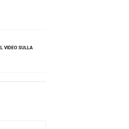
L VIDEO SULLA