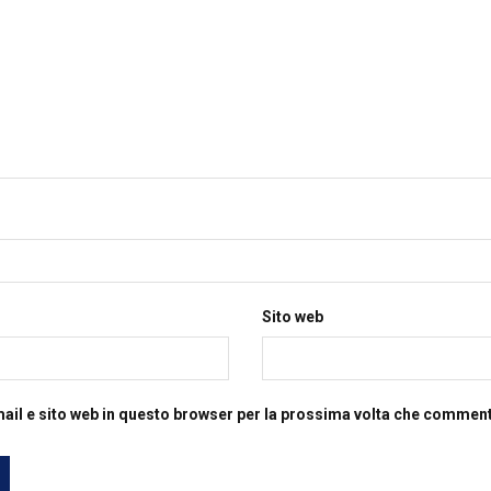
Sito web
mail e sito web in questo browser per la prossima volta che commen