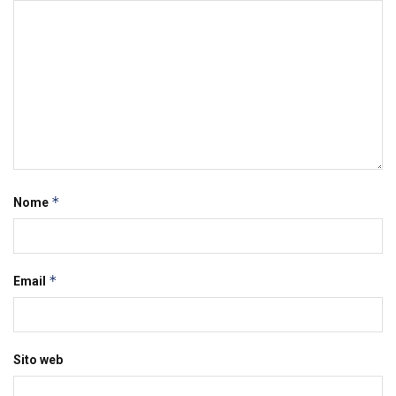
*
Nome
*
Email
Sito web