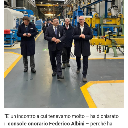
“E’ un incontro a cui tenevamo molto – ha dichiarato
il
console onorario Federico Albini
– perché ha