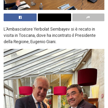
L’Ambasciatore Yerbolat Sembayev si è recato in
visita in Toscana, dove ha incontrato il Presidente
della Regione, Eugenio Giani.