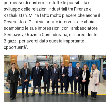
permesso di confermare tutte le possibilità di
sviluppo delle relazioni industriali tra Firenze e il
Kazhakistan. Mi ha fatto molto piacere che anche il
Governatore Giani sia potuto intervenire e abbia
scambiato le sue impressioni con l’ambasciatore
Sembayev, Grazie a Confindustria, e al presidente
Bigazzi, per averci dato questa importante
opportunità”.