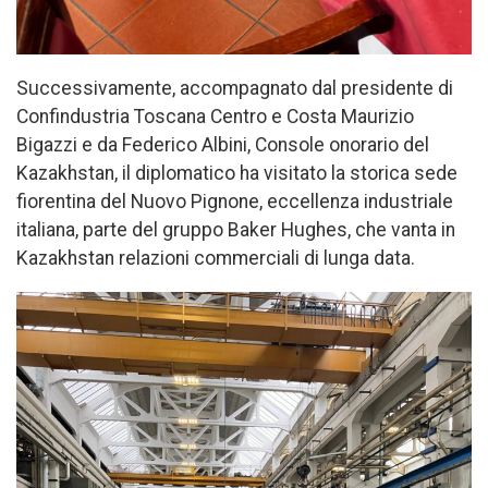
Successivamente, accompagnato dal presidente di
Confindustria Toscana Centro e Costa Maurizio
Bigazzi e da Federico Albini, Console onorario del
Kazakhstan, il diplomatico ha visitato la storica sede
fiorentina del Nuovo Pignone, eccellenza industriale
italiana, parte del gruppo Baker Hughes, che vanta in
Kazakhstan relazioni commerciali di lunga data.