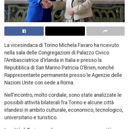
La vicesindaca di Torino Michela Favaro ha ricevuto
nella sala delle Congregazioni di Palazzo Civico
l’Ambasciatrice d’Irlanda in Italia e presso la
Repubblica di San Marino Patricia O’Brien, nonché
Rappresentante permanente presso le Agenzie delle
Nazioni Unite con sede a Roma.
Nell’incontro, molto cordiale, sono state analizzate le
possibili attività bilaterali fra Torino e alcune città
irlandesi in ambito culturale, economico, tecnologico,
universitario e turistico.