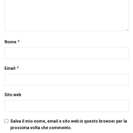
*
Nome
*
Email
Sito web
Salva il mio nome, email e sito web in questo browser per la
prossima volta che commento.