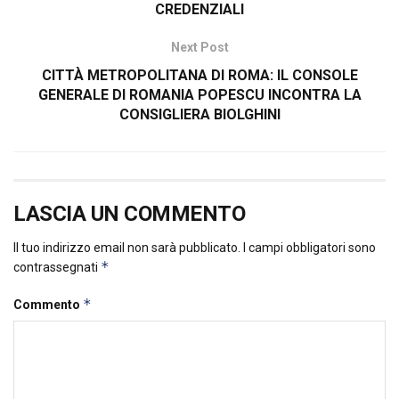
CREDENZIALI
Next Post
CITTÀ METROPOLITANA DI ROMA: IL CONSOLE
GENERALE DI ROMANIA POPESCU INCONTRA LA
CONSIGLIERA BIOLGHINI
LASCIA UN COMMENTO
Il tuo indirizzo email non sarà pubblicato.
I campi obbligatori sono
*
contrassegnati
*
Commento