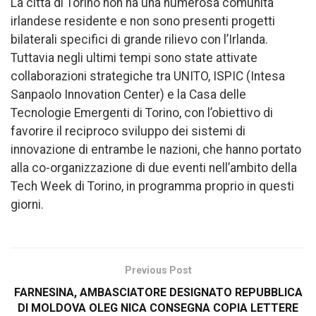
La città di Torino non ha una numerosa comunità
irlandese residente e non sono presenti progetti
bilaterali specifici di grande rilievo con l’Irlanda.
Tuttavia negli ultimi tempi sono state attivate
collaborazioni strategiche tra UNITO, ISPIC (Intesa
Sanpaolo Innovation Center) e la Casa delle
Tecnologie Emergenti di Torino, con l’obiettivo di
favorire il reciproco sviluppo dei sistemi di
innovazione di entrambe le nazioni, che hanno portato
alla co-organizzazione di due eventi nell’ambito della
Tech Week di Torino, in programma proprio in questi
giorni.
Previous Post
FARNESINA, AMBASCIATORE DESIGNATO REPUBBLICA
DI MOLDOVA OLEG NICA CONSEGNA COPIA LETTERE