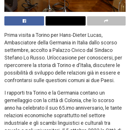
Prima visita a Torino per Hans-Dieter Lucas,
Ambasciatore della Germania in Italia dallo scorso
settembre, accolto a Palazzo Civico dal Sindaco
Stefano Lo Russo. Un’occasione per conoscersi, per
ripercorrere la storia di Torino e d’Italia, discutere le
possibilità di sviluppo delle relazioni già in essere e
confrontarsi sulle questioni comuni ai due Paesi.
I rapporti tra Torino e la Germania contano un
gemellaggio con la città di Colonia, che lo scorso
anno ha celebrato il suo 65.imo anniversario, le tante
relazioni economiche soprattutto nel settore
industriale e gli scambi linguistici e culturali tra