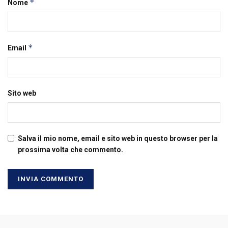
*
Nome
*
Email
Sito web
Salva il mio nome, email e sito web in questo browser per la
prossima volta che commento.