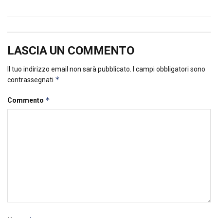
LASCIA UN COMMENTO
Il tuo indirizzo email non sarà pubblicato.
I campi obbligatori sono
*
contrassegnati
*
Commento