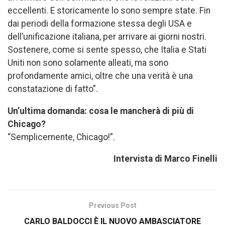
eccellenti. E storicamente lo sono sempre state. Fin
dai periodi della formazione stessa degli USA e
dell’unificazione italiana, per arrivare ai giorni nostri.
Sostenere, come si sente spesso, che Italia e Stati
Uniti non sono solamente alleati, ma sono
profondamente amici, oltre che una verità è una
constatazione di fatto”.
Un’ultima domanda: cosa le mancherà di più di
Chicago?
“Semplicemente, Chicago!”.
Intervista di Marco Finelli
Previous Post
CARLO BALDOCCI È IL NUOVO AMBASCIATORE