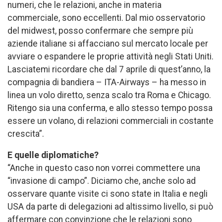
numeri, che le relazioni, anche in materia
commerciale, sono eccellenti. Dal mio osservatorio
del midwest, posso confermare che sempre più
aziende italiane si affacciano sul mercato locale per
avviare o espandere le proprie attività negli Stati Uniti.
Lasciatemi ricordare che dal 7 aprile di quest’anno, la
compagnia di bandiera – ITA-Airways – ha messo in
linea un volo diretto, senza scalo tra Roma e Chicago.
Ritengo sia una conferma, e allo stesso tempo possa
essere un volano, di relazioni commerciali in costante
crescita”.
E quelle diplomatiche?
“Anche in questo caso non vorrei commettere una
“invasione di campo”. Diciamo che, anche solo ad
osservare quante visite ci sono state in Italia e negli
USA da parte di delegazioni ad altissimo livello, si può
affermare con convinzione che le relazioni sono