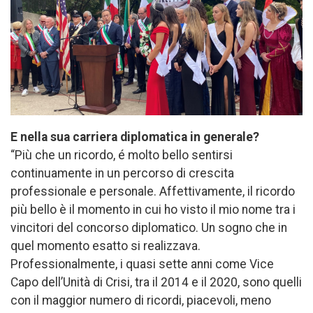
E nella sua carriera diplomatica in generale?
“Più che un ricordo, é molto bello sentirsi
continuamente in un percorso di crescita
professionale e personale. Affettivamente, il ricordo
più bello è il momento in cui ho visto il mio nome tra i
vincitori del concorso diplomatico. Un sogno che in
quel momento esatto si realizzava.
Professionalmente, i quasi sette anni come Vice
Capo dell’Unità di Crisi, tra il 2014 e il 2020, sono quelli
con il maggior numero di ricordi, piacevoli, meno