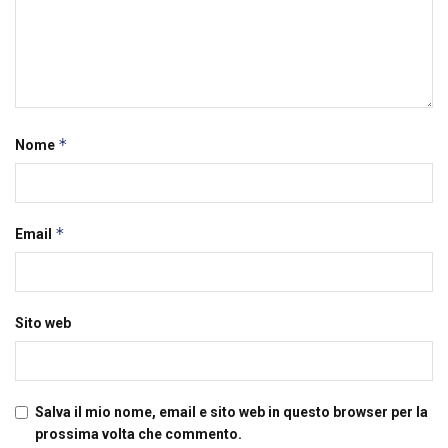
*
Nome
*
Email
Sito web
Salva il mio nome, email e sito web in questo browser per la
prossima volta che commento.