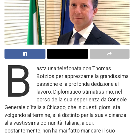
B
asta una telefonata con Thomas
Botzios per apprezzarne la grandissima
passione e la profonda dedizione al
lavoro. Diplomatico stimatissimo, nel
corso della sua esperienza da Console
Generale d’Italia a Chicago, che in questi giorni sta
volgendo al termine, si è distinto per la sua vicinanza
alla vastissima comunità italiana, a cui,
costantemente, non ha mai fatto mancare il suo