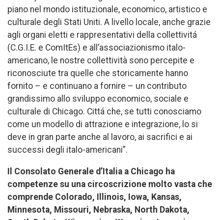
piano nel mondo istituzionale, economico, artistico e
culturale degli Stati Uniti. A livello locale, anche grazie
agli organi eletti e rappresentativi della collettivitá
(C.G.I.E. e ComItEs) e all’associazionismo italo-
americano, le nostre collettività sono percepite e
riconosciute tra quelle che storicamente hanno
fornito – e continuano a fornire – un contributo
grandissimo allo sviluppo economico, sociale e
culturale di Chicago. Cittá che, se tutti conosciamo
come un modello di attrazione e integrazione, lo si
deve in gran parte anche al lavoro, ai sacrifici e ai
successi degli italo-americani”.
Il Consolato Generale d’Italia a Chicago ha
competenze su una circoscrizione molto vasta che
comprende Colorado, Illinois, Iowa, Kansas,
Minnesota, Missouri, Nebraska, North Dakota,