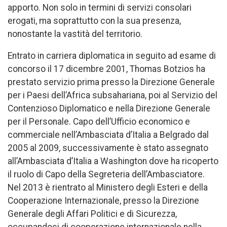
apporto. Non solo in termini di servizi consolari
erogati, ma soprattutto con la sua presenza,
nonostante la vastità del territorio.
Entrato in carriera diplomatica in seguito ad esame di
concorso il 17 dicembre 2001, Thomas Botzios ha
prestato servizio prima presso la Direzione Generale
per i Paesi dell’Africa subsahariana, poi al Servizio del
Contenzioso Diplomatico e nella Direzione Generale
per il Personale. Capo dell’Ufficio economico e
commerciale nell’Ambasciata d’Italia a Belgrado dal
2005 al 2009, successivamente è stato assegnato
all’Ambasciata d’Italia a Washington dove ha ricoperto
il ruolo di Capo della Segreteria dell’Ambasciatore.
Nel 2013 è rientrato al Ministero degli Esteri e della
Cooperazione Internazionale, presso la Direzione
Generale degli Affari Politici e di Sicurezza,