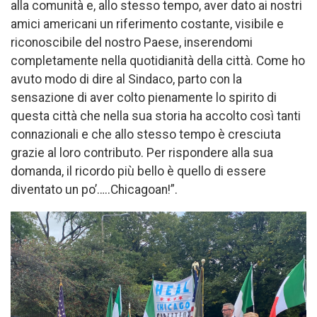
alla comunità e, allo stesso tempo, aver dato ai nostri
amici americani un riferimento costante, visibile e
riconoscibile del nostro Paese, inserendomi
completamente nella quotidianità della città. Come ho
avuto modo di dire al Sindaco, parto con la
sensazione di aver colto pienamente lo spirito di
questa città che nella sua storia ha accolto così tanti
connazionali e che allo stesso tempo è cresciuta
grazie al loro contributo. Per rispondere alla sua
domanda, il ricordo più bello è quello di essere
diventato un po’…..Chicagoan!”.