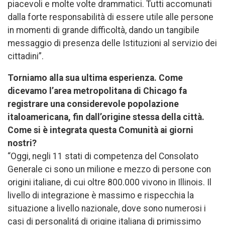
piacevoli e molte volte drammatici. Tutti accomunati
dalla forte responsabilità di essere utile alle persone
in momenti di grande difficoltà, dando un tangibile
messaggio di presenza delle Istituzioni al servizio dei
cittadini”.
Torniamo alla sua ultima esperienza. Come
dicevamo l’area metropolitana di Chicago fa
registrare una considerevole popolazione
italoamericana, fin dall’origine stessa della città.
Come si è integrata questa Comunità ai giorni
nostri?
“Oggi, negli 11 stati di competenza del Consolato
Generale ci sono un milione e mezzo di persone con
origini italiane, di cui oltre 800.000 vivono in Illinois. Il
livello di integrazione è massimo e rispecchia la
situazione a livello nazionale, dove sono numerosi i
casi di personalitá di origine italiana di primissimo