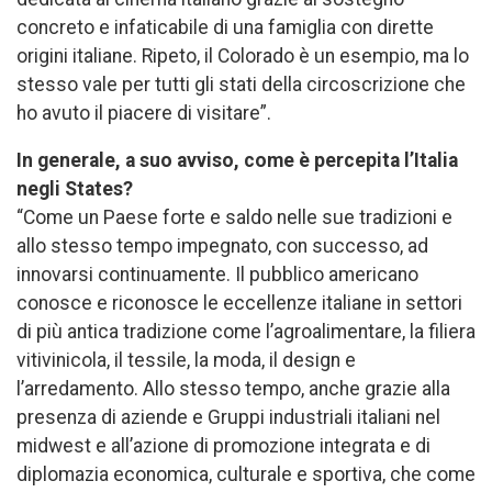
concreto e infaticabile di una famiglia con dirette
origini italiane. Ripeto, il Colorado è un esempio, ma lo
stesso vale per tutti gli stati della circoscrizione che
ho avuto il piacere di visitare”.
In generale, a suo avviso, come è percepita l’Italia
negli States?
“Come un Paese forte e saldo nelle sue tradizioni e
allo stesso tempo impegnato, con successo, ad
innovarsi continuamente. Il pubblico americano
conosce e riconosce le eccellenze italiane in settori
di più antica tradizione come l’agroalimentare, la filiera
vitivinicola, il tessile, la moda, il design e
l’arredamento. Allo stesso tempo, anche grazie alla
presenza di aziende e Gruppi industriali italiani nel
midwest e all’azione di promozione integrata e di
diplomazia economica, culturale e sportiva, che come