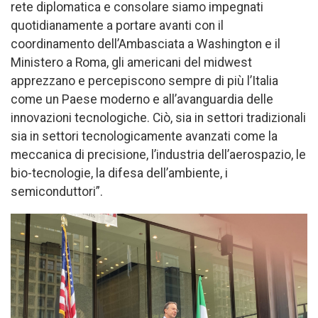
rete diplomatica e consolare siamo impegnati
quotidianamente a portare avanti con il
coordinamento dell’Ambasciata a Washington e il
Ministero a Roma, gli americani del midwest
apprezzano e percepiscono sempre di più l’Italia
come un Paese moderno e all’avanguardia delle
innovazioni tecnologiche. Ciò, sia in settori tradizionali
sia in settori tecnologicamente avanzati come la
meccanica di precisione, l’industria dell’aerospazio, le
bio-tecnologie, la difesa dell’ambiente, i
semiconduttori”.