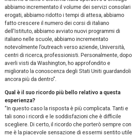
abbiamo incrementato il volume dei servizi consolari
erogati, abbiamo ridotto i tempi di attesa, abbiamo
fatto crescere il numero dei corsi di italiano
dell’Istituto, abbiamo avviato nuovi programmi di
italiano nelle scuole, abbiamo incrementato
notevolmente l’outreach verso aziende, Università,
centri di ricerca, professionisti. Personalmente, dopo
averli visti da Washington, ho approfondito e
migliorato la conoscenza degli Stati Uniti guardandoli
ancora più da dentro”.
Qual è il suo ricordo più bello relativo a questa
esperienza?
“In questo caso la risposta è più complicata. Tanti e
tali sono i ricordi e le soddisfazioni che è difficile
scegliere. Di certo, il ricordo che porterò sempre con
me è la piacevole sensazione di essermi sentito utile