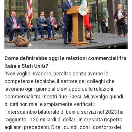
Come definirebbe oggi le relazioni commerciali fra
Italia e Stati Uniti?
“Non voglio invadere, peraltro senza averne le
competenze tecniche, il settore dei colleghi che
lavorano ogni giorno allo sviluppo delle relazioni
commerciali tra i nostri due Paesi. Mi avvalgo quindi
di dati non miei e ampiamente verificati:
l’interscambio bilaterale di beni e servizi nel 2023 ha
raggiunto i 120 miliardi di dollari, in crescita rispetto
agli anni precedenti. Direi, quindi, con il conforto dei