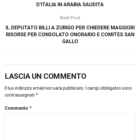
D’ITALIA IN ARABIA SAUDITA
Next Post
IL DEPUTATO BILLI A ZURIGO PER CHIEDERE MAGGIORI
RISORSE PER CONSOLATO ONORARIO E COMITES SAN
GALLO
LASCIA UN COMMENTO
Il tuo indirizzo email non sarà pubblicato.
I campi obbligatori sono
*
contrassegnati
*
Commento