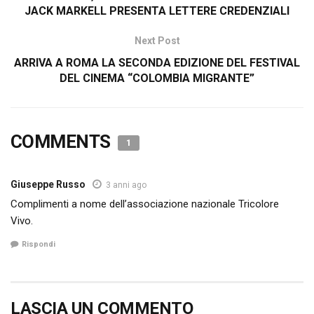
JACK MARKELL PRESENTA LETTERE CREDENZIALI
Next Post
ARRIVA A ROMA LA SECONDA EDIZIONE DEL FESTIVAL
DEL CINEMA “COLOMBIA MIGRANTE”
COMMENTS
1
Giuseppe Russo
3 anni ago
Complimenti a nome dell’associazione nazionale Tricolore
Vivo.
Rispondi
LASCIA UN COMMENTO