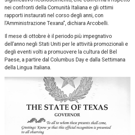
nei confronti della Comunità Italiana e gli ottimi
rapporti instaurati nel corso degli anni, con
l’Amministrazione Texana”, dichiara Arcobelli.
Il mese di ottobre è il periodo più impegnativo
dell’anno negli Stati Uniti per le attività promozionali e
degli eventi volti a promuovere la cultura del Bel
Paese, a partire dal Columbus Day e dalla Settimana
della Lingua Italiana.