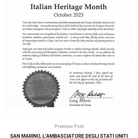
Previous Post
SAN MARINO, L’AMBASCIATORE DEGLI STATI UNITI