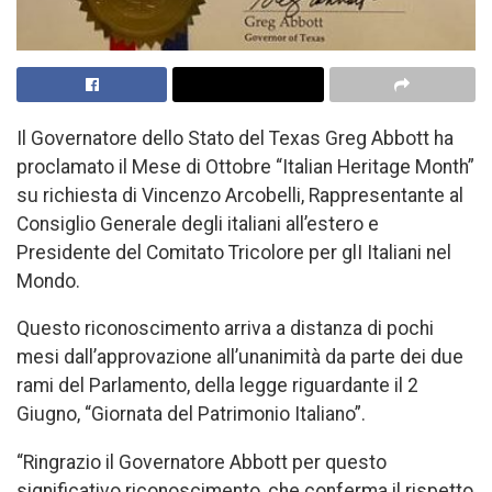
Il Governatore dello Stato del Texas Greg Abbott ha
proclamato il Mese di Ottobre “Italian Heritage Month”
su richiesta di Vincenzo Arcobelli, Rappresentante al
Consiglio Generale degli italiani all’estero e
Presidente del Comitato Tricolore per glI Italiani nel
Mondo.
Questo riconoscimento arriva a distanza di pochi
mesi dall’approvazione all’unanimità da parte dei due
rami del Parlamento, della legge riguardante il 2
Giugno, “Giornata del Patrimonio Italiano”.
“Ringrazio il Governatore Abbott per questo
significativo riconoscimento, che conferma il rispetto