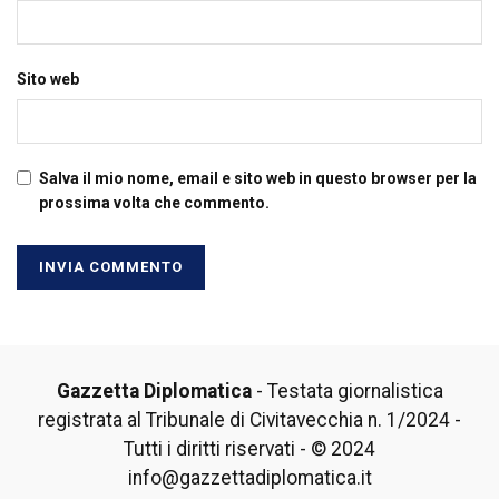
Sito web
Salva il mio nome, email e sito web in questo browser per la
prossima volta che commento.
Gazzetta Diplomatica
- Testata giornalistica
registrata al Tribunale di Civitavecchia n. 1/2024 -
Tutti i diritti riservati - © 2024
info@gazzettadiplomatica.it