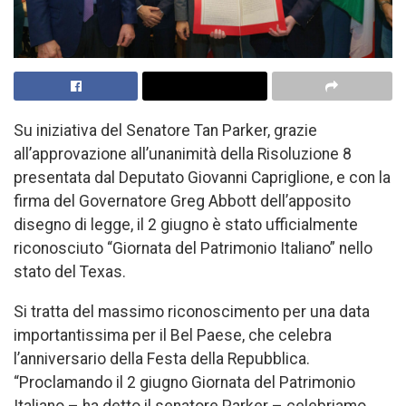
Su iniziativa del Senatore Tan Parker, grazie
all’approvazione all’unanimità della Risoluzione 8
presentata dal Deputato Giovanni Capriglione, e con la
firma del Governatore Greg Abbott dell’apposito
disegno di legge, il 2 giugno è stato ufficialmente
riconosciuto “Giornata del Patrimonio Italiano” nello
stato del Texas.
Si tratta del massimo riconoscimento per una data
importantissima per il Bel Paese, che celebra
l’anniversario della Festa della Repubblica.
“Proclamando il 2 giugno Giornata del Patrimonio