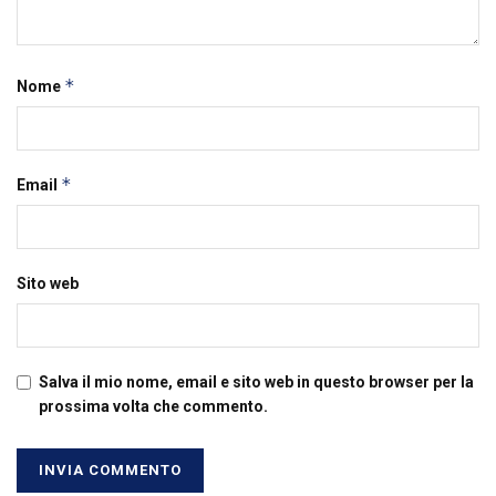
*
Nome
*
Email
Sito web
Salva il mio nome, email e sito web in questo browser per la
prossima volta che commento.