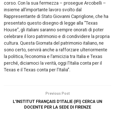
corso. Con la sua fermezza – prosegue Arcobelli –
insieme all’importante lavoro svolto dal
Rappresentante di Stato Giovanni Capriglione, che ha
presentato questo disegno di legge alla “Texas
House”, gli italiani saranno sempre onorati di poter
celebrare il loro patrimonio e di condividere la propria
cultura. Questa Giornata del patrimonio italiano, ne
sono certo, servirà anche a rafforzare ulteriormente
la politica, l’economia e l’amicizia tra Italia e Texas
perché, diciamoci la verità, oggi l’Italia conta per il
Texas e il Texas conta per l’Italia”.
Previous Post
L’INSTITUT FRANÇAIS D’ITALIE (IFI) CERCA UN
DOCENTE PER LA SEDE DI FIRENZE