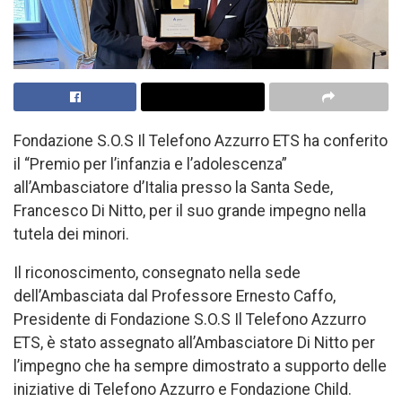
Fondazione S.O.S Il Telefono Azzurro ETS ha conferito
il “Premio per l’infanzia e l’adolescenza”
all’Ambasciatore d’Italia presso la Santa Sede,
Francesco Di Nitto, per il suo grande impegno nella
tutela dei minori.
Il riconoscimento, consegnato nella sede
dell’Ambasciata dal Professore Ernesto Caffo,
Presidente di Fondazione S.O.S Il Telefono Azzurro
ETS, è stato assegnato all’Ambasciatore Di Nitto per
l’impegno che ha sempre dimostrato a supporto delle
iniziative di Telefono Azzurro e Fondazione Child.