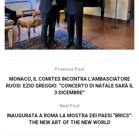
Previous Post
MONACO, IL COMITES INCONTRA L’AMBASCIATORE
RUOSI. EZIO GREGGIO: “CONCERTO DI NATALE SARÀ IL
3 DICEMBRE”
Next Post
INAUGURATA A ROMA LA MOSTRA DEI PAESI “BRICS”:
THE NEW ART OF THE NEW WORLD