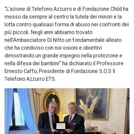
“L’azione di Telefono Azzurro e di Fondazione Child ha
messo da sempre al centro la tutela dei minori e la
lotta contro qualsiasi forma di abuso nei confronti dei
più piccoli. Negli anni abbiamo trovato
nell’Ambasciatore Di Nitto un fondamentale alleato
che ha condiviso con noi visioni e obiettivi
dimostrando un grande impegno nella protezione e
nella difesa dei bambini” ha dichiarato il Professore
Ernesto Caffo, Presidente di Fondazione S.O.S Il
Telefono Azzurro ETS.