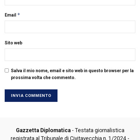
*
Email
Sito web
Salva il mio nome, email e sito web in questo browser per la
prossima volta che commento.
Gazzetta Diplomatica
- Testata giornalistica
registrata al Tribunale di Civitavecchia n. 1/2024 -