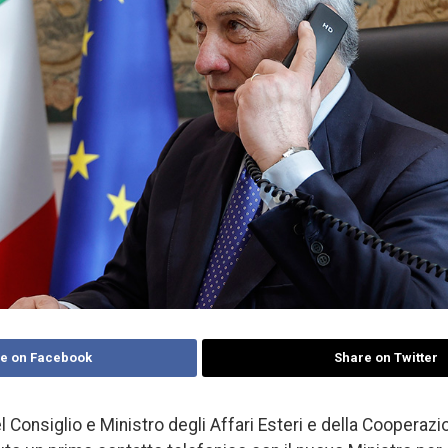
e on Facebook
Share on Twitter
l Consiglio e Ministro degli Affari Esteri e della Cooperazi