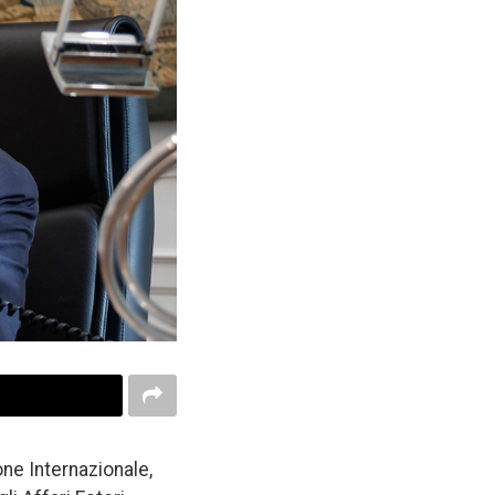
one Internazionale,