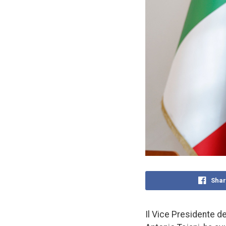
Shar
Il Vice Presidente de