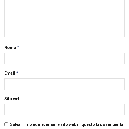
*
Nome
*
Email
Sito web
Salva il mio nome, email e sito web in questo browser per la