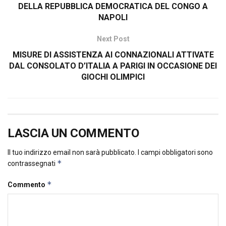
DELLA REPUBBLICA DEMOCRATICA DEL CONGO A
NAPOLI
Next Post
MISURE DI ASSISTENZA AI CONNAZIONALI ATTIVATE
DAL CONSOLATO D’ITALIA A PARIGI IN OCCASIONE DEI
GIOCHI OLIMPICI
LASCIA UN COMMENTO
Il tuo indirizzo email non sarà pubblicato.
I campi obbligatori sono
*
contrassegnati
*
Commento