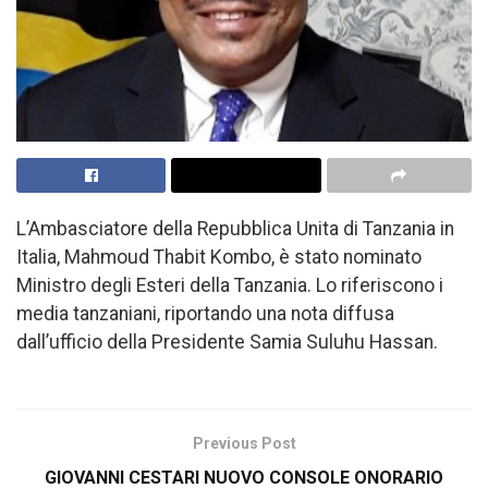
L’Ambasciatore della Repubblica Unita di Tanzania in
Italia, Mahmoud Thabit Kombo, è stato nominato
Ministro degli Esteri della Tanzania. Lo riferiscono i
media tanzaniani, riportando una nota diffusa
dall’ufficio della Presidente Samia Suluhu Hassan.
Previous Post
GIOVANNI CESTARI NUOVO CONSOLE ONORARIO