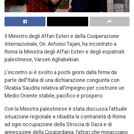
Il Ministro degli Affari Esteri e della Cooperazione
Internazionale, On. Antonio Tajani, ha incontrato a
Roma la Ministra degli Affari Esteri e degli espatriati
palestinese, Varsen Aghabekian.
L’incontro si è svolto a pochi giorni dalla firma da
parte dell’Italia di una dichiarazione congiunta con
l’Arabia Saudita relativa all’impegno per costruire un
Medio Oriente stabile, pacifico e prospero.
Con la Ministra palestinese è stata discussa l’attuale
situazione regionale e ribadita la contrarietà di Roma
ad ogni occupazione della Striscia di Gaza e di
annessione della Cisgiordania, fattori che minacciano