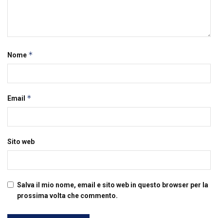
*
Nome
*
Email
Sito web
Salva il mio nome, email e sito web in questo browser per la
prossima volta che commento.