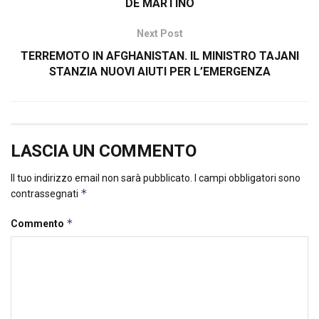
DE MARTINO
Next Post
TERREMOTO IN AFGHANISTAN. IL MINISTRO TAJANI
STANZIA NUOVI AIUTI PER L’EMERGENZA
LASCIA UN COMMENTO
Il tuo indirizzo email non sarà pubblicato.
I campi obbligatori sono
*
contrassegnati
*
Commento