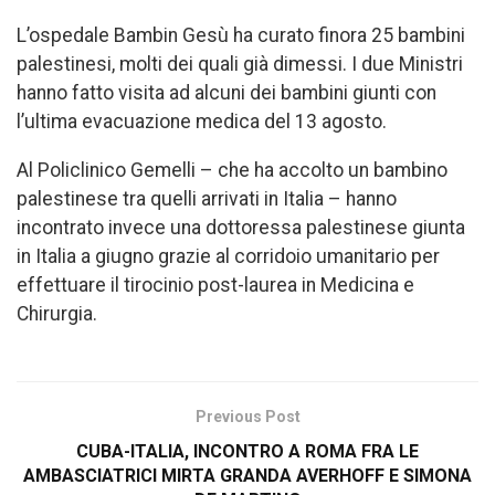
L’ospedale Bambin Gesù ha curato finora 25 bambini
palestinesi, molti dei quali già dimessi. I due Ministri
hanno fatto visita ad alcuni dei bambini giunti con
l’ultima evacuazione medica del 13 agosto.
Al Policlinico Gemelli – che ha accolto un bambino
palestinese tra quelli arrivati in Italia – hanno
incontrato invece una dottoressa palestinese giunta
in Italia a giugno grazie al corridoio umanitario per
effettuare il tirocinio post-laurea in Medicina e
Chirurgia.
Previous Post
CUBA-ITALIA, INCONTRO A ROMA FRA LE
AMBASCIATRICI MIRTA GRANDA AVERHOFF E SIMONA