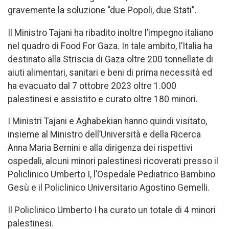
gravemente la soluzione “due Popoli, due Stati”.
Il Ministro Tajani ha ribadito inoltre l’impegno italiano
nel quadro di Food For Gaza. In tale ambito, l’Italia ha
destinato alla Striscia di Gaza oltre 200 tonnellate di
aiuti alimentari, sanitari e beni di prima necessità ed
ha evacuato dal 7 ottobre 2023 oltre 1.000
palestinesi e assistito e curato oltre 180 minori.
I Ministri Tajani e Aghabekian hanno quindi visitato,
insieme al Ministro dell’Università e della Ricerca
Anna Maria Bernini e alla dirigenza dei rispettivi
ospedali, alcuni minori palestinesi ricoverati presso il
Policlinico Umberto I, l’Ospedale Pediatrico Bambino
Gesù e il Policlinico Universitario Agostino Gemelli.
Il Policlinico Umberto I ha curato un totale di 4 minori
palestinesi.