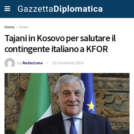
Home
News
Tajani in Kosovo per salutare il
contingente italiano a KFOR
by
Redazione
23 Dicembre 2024