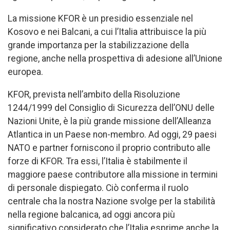
La missione KFOR è un presidio essenziale nel
Kosovo e nei Balcani, a cui l’Italia attribuisce la più
grande importanza per la stabilizzazione della
regione, anche nella prospettiva di adesione all’Unione
europea.
KFOR, prevista nell’ambito della Risoluzione
1244/1999 del Consiglio di Sicurezza dell’ONU delle
Nazioni Unite, è la più grande missione dell’Alleanza
Atlantica in un Paese non-membro. Ad oggi, 29 paesi
NATO e partner forniscono il proprio contributo alle
forze di KFOR. Tra essi, l’Italia è stabilmente il
maggiore paese contributore alla missione in termini
di personale dispiegato. Ciò conferma il ruolo
centrale cha la nostra Nazione svolge per la stabilità
nella regione balcanica, ad oggi ancora più
significativo considerato che l’Italia esprime anche la