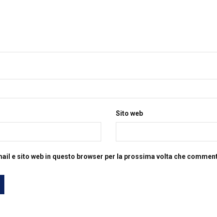
Sito web
mail e sito web in questo browser per la prossima volta che commen