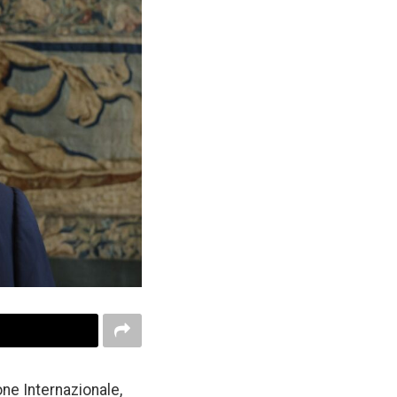
one Internazionale,