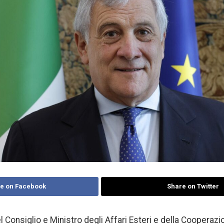
e on Facebook
Share on Twitter
l Consiglio e Ministro degli Affari Esteri e della Cooperazi