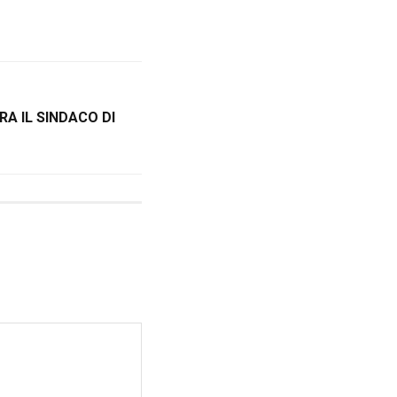
RA IL SINDACO DI