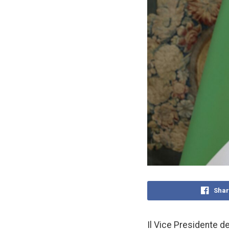
Shar
Il Vice Presidente de