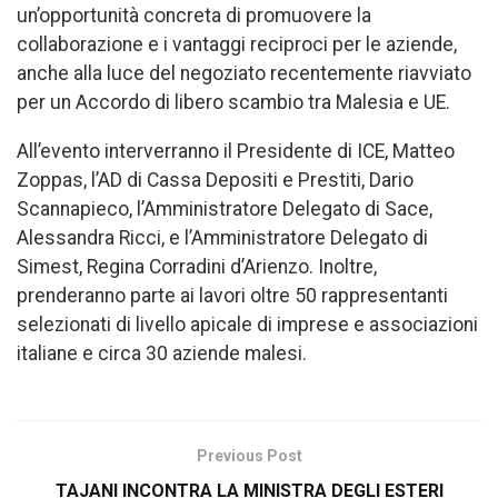
un’opportunità concreta di promuovere la
collaborazione e i vantaggi reciproci per le aziende,
anche alla luce del negoziato recentemente riavviato
per un Accordo di libero scambio tra Malesia e UE.
All’evento interverranno il Presidente di ICE, Matteo
Zoppas, l’AD di Cassa Depositi e Prestiti, Dario
Scannapieco, l’Amministratore Delegato di Sace,
Alessandra Ricci, e l’Amministratore Delegato di
Simest, Regina Corradini d’Arienzo. Inoltre,
prenderanno parte ai lavori oltre 50 rappresentanti
selezionati di livello apicale di imprese e associazioni
italiane e circa 30 aziende malesi.
Previous Post
TAJANI INCONTRA LA MINISTRA DEGLI ESTERI