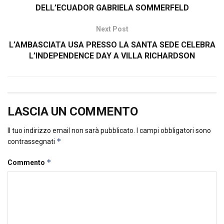
DELL’ECUADOR GABRIELA SOMMERFELD
Next Post
L’AMBASCIATA USA PRESSO LA SANTA SEDE CELEBRA
L’INDEPENDENCE DAY A VILLA RICHARDSON
LASCIA UN COMMENTO
Il tuo indirizzo email non sarà pubblicato.
I campi obbligatori sono
*
contrassegnati
*
Commento