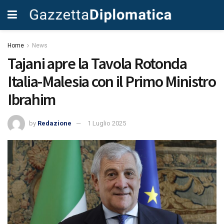
Home
News
Tajani apre la Tavola Rotonda
Italia-Malesia con il Primo Ministro
Ibrahim
by
Redazione
1 Luglio 2025