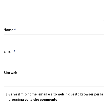
*
Nome
*
Email
Sito web
Salva il mio nome, email e sito web in questo browser per la
prossima volta che commento.