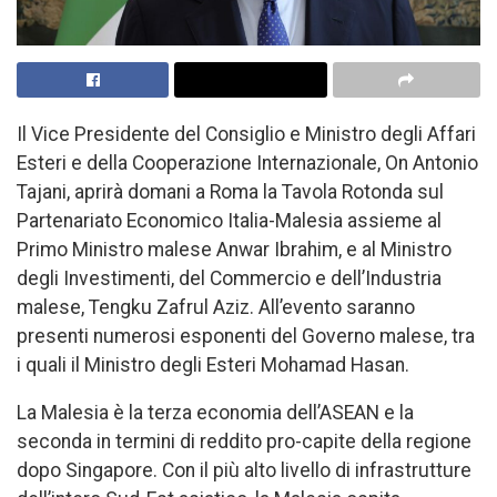
Il Vice Presidente del Consiglio e Ministro degli Affari
Esteri e della Cooperazione Internazionale, On Antonio
Tajani, aprirà domani a Roma la Tavola Rotonda sul
Partenariato Economico Italia-Malesia assieme al
Primo Ministro malese Anwar Ibrahim, e al Ministro
degli Investimenti, del Commercio e dell’Industria
malese, Tengku Zafrul Aziz. All’evento saranno
presenti numerosi esponenti del Governo malese, tra
i quali il Ministro degli Esteri Mohamad Hasan.
La Malesia è la terza economia dell’ASEAN e la
seconda in termini di reddito pro-capite della regione
dopo Singapore. Con il più alto livello di infrastrutture