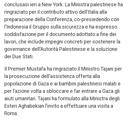
conclusasi ieri a New York. La Ministra palestinese ha
ringraziato per il contributo attivo dell’Italia alla
preparazione della Conferenza, co-presiedendo con
l’Indonesia il Gruppo sulla sicurezza e ha espresso
soddisfazione per il documento adottato a fine dei
lavori, che include impegni concreti per sostenere la
governance dell’Autorità Palestinese e la soluzione
dei Due Stati.
Il Premier Mustafa ha ringraziato il Ministro Tajani per
la prosecuzione dell’assistenza offerta alla
popolazione di Gaza e ai bambini palestinesi malati e
per l’azione volta a sbloccare e far entrare a Gaza gli
aiuti umanitari. Tajani ha formulato alla Ministra degli
Esteri Aghabekian l’invito a effettuare una visita a
Roma.