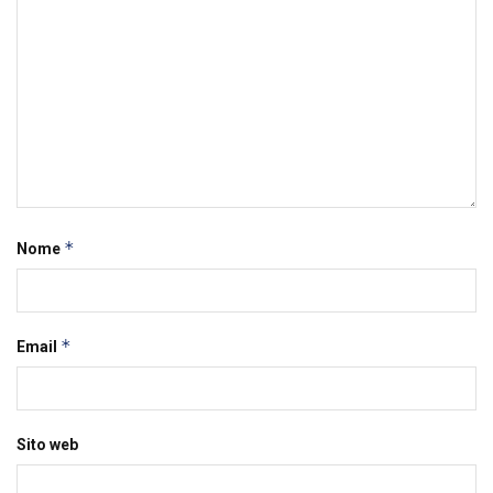
*
Nome
*
Email
Sito web