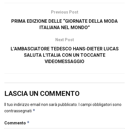
Previous Post
PRIMA EDIZIONE DELLE “GIORNATE DELLA MODA
ITALIANA NEL MONDO”
Next Post
L’AMBASCIATORE TEDESCO HANS-DIETER LUCAS
SALUTA L’ITALIA CON UN TOCCANTE
VIDEOMESSAGGIO
LASCIA UN COMMENTO
Il tuo indirizzo email non sarà pubblicato.
I campi obbligatori sono
*
contrassegnati
*
Commento