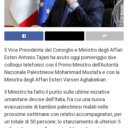
Il Vice Presidente del Consiglio e Ministro degli Affari
Esteri Antonio Tajani ha avuto oggi pomeriggio due
colloqui telefonici con il Primo Ministro dell’Autorità
Nazionale Palestinese Mohammad Mustafa e con la
Ministra degli Affari Esteri Varsen Aghabekian.
Il Ministro ha fatto il punto sulle ultime iniziative
umanitarie decise dell’Italia, fra cui una nuova
evacuazione di bambini palestinesi malati nelle
prossime settimane con relativi accompagnatori, per
un totale di 50 persone; lo stanziamento di ulteriori 5