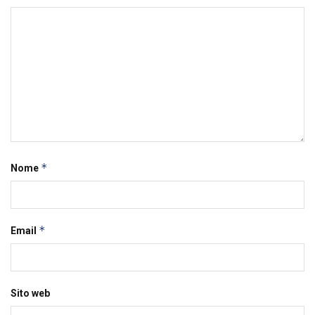
*
Nome
*
Email
Sito web