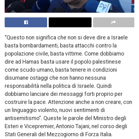
“Questo non significa che non si deve dire a Israele
basta bombardamenti, basta attacchi contro la
popolazione civile, basta vittime. Come dobbiamo
dire ad Hamas basta usare il popolo palestinese
come scudo umano, basta tenere in condizioni
disumane ostaggi che non hanno nessuna
responsabilità nella politica di Israele. Quindi
dobbiamo lanciare dei messaggi forti proprio per
costruire la pace. Attenzione anche a non creare, con
un linguaggio violento, nuovi sentimenti di
antisemitismo”. Queste le parole del Ministro degli
Esteri e Vicepremier, Antonio Tajani, nel corso degli
Stati Generali del Mezzogiorno di Forza Italia.