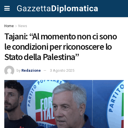
Home
News
Tajani: “Al momento non ci sono
le condizioni per riconoscere lo
Stato della Palestina”
by
Redazione
3 Agosto 2025