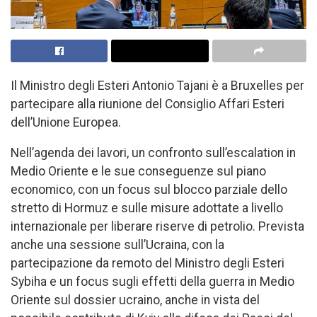
Il Ministro degli Esteri Antonio Tajani è a Bruxelles per
partecipare alla riunione del Consiglio Affari Esteri
dell’Unione Europea.
Nell’agenda dei lavori, un confronto sull’escalation in
Medio Oriente e le sue conseguenze sul piano
economico, con un focus sul blocco parziale dello
stretto di Hormuz e sulle misure adottate a livello
internazionale per liberare riserve di petrolio. Prevista
anche una sessione sull’Ucraina, con la
partecipazione da remoto del Ministro degli Esteri
Sybiha e un focus sugli effetti della guerra in Medio
Oriente sul dossier ucraino, anche in vista del