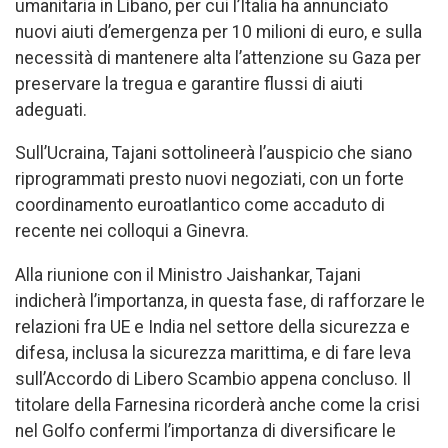
umanitaria in Libano, per cui l’Italia ha annunciato
nuovi aiuti d’emergenza per 10 milioni di euro, e sulla
necessità di mantenere alta l’attenzione su Gaza per
preservare la tregua e garantire flussi di aiuti
adeguati.
Sull’Ucraina, Tajani sottolineerà l’auspicio che siano
riprogrammati presto nuovi negoziati, con un forte
coordinamento euroatlantico come accaduto di
recente nei colloqui a Ginevra.
Alla riunione con il Ministro Jaishankar, Tajani
indicherà l’importanza, in questa fase, di rafforzare le
relazioni fra UE e India nel settore della sicurezza e
difesa, inclusa la sicurezza marittima, e di fare leva
sull’Accordo di Libero Scambio appena concluso. Il
titolare della Farnesina ricorderà anche come la crisi
nel Golfo confermi l’importanza di diversificare le