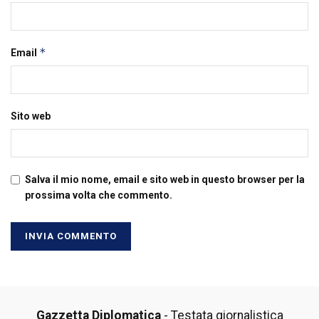
*
Email
Sito web
Salva il mio nome, email e sito web in questo browser per la
prossima volta che commento.
Gazzetta Diplomatica
- Testata giornalistica