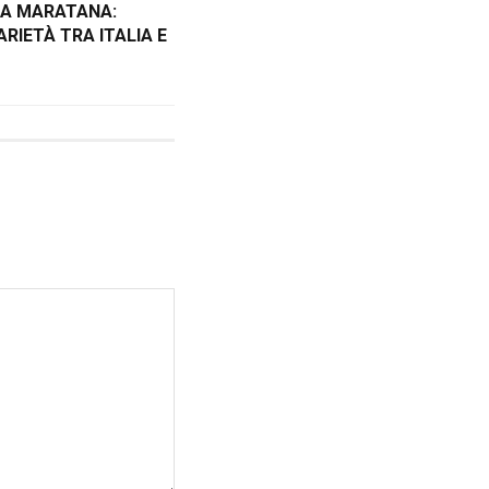
LA MARATANA:
ARIETÀ TRA ITALIA E