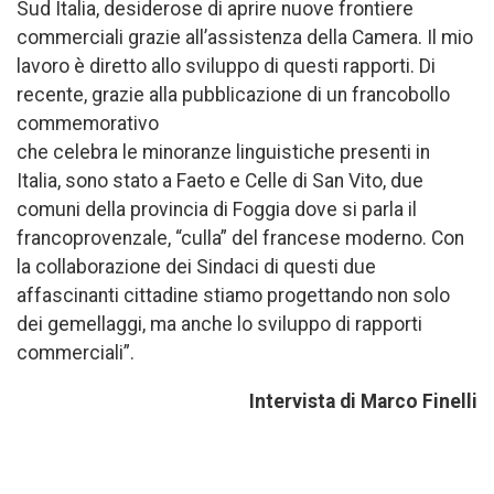
Sud Italia, desiderose di aprire nuove frontiere
commerciali grazie all’assistenza della Camera. Il mio
lavoro è diretto allo sviluppo di questi rapporti. Di
recente, grazie alla pubblicazione di un francobollo
commemorativo
che celebra le minoranze linguistiche presenti in
Italia, sono stato a Faeto e Celle di San Vito, due
comuni della provincia di Foggia dove si parla il
francoprovenzale, “culla” del francese moderno. Con
la collaborazione dei Sindaci di questi due
affascinanti cittadine stiamo progettando non solo
dei gemellaggi, ma anche lo sviluppo di rapporti
commerciali”.
Intervista di Marco Finelli