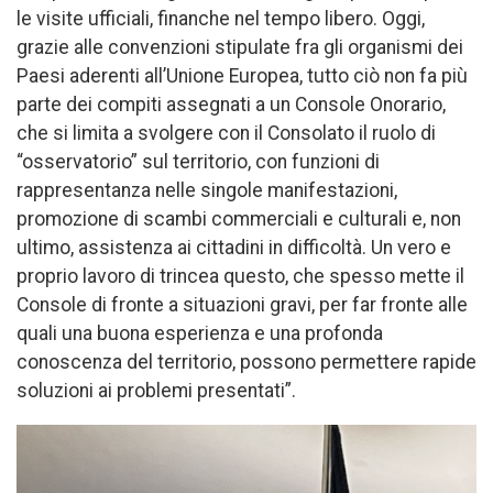
le visite ufficiali, finanche nel tempo libero. Oggi,
grazie alle convenzioni stipulate fra gli organismi dei
Paesi aderenti all’Unione Europea, tutto ciò non fa più
parte dei compiti assegnati a un Console Onorario,
che si limita a svolgere con il Consolato il ruolo di
“osservatorio” sul territorio, con funzioni di
rappresentanza nelle singole manifestazioni,
promozione di scambi commerciali e culturali e, non
ultimo, assistenza ai cittadini in difficoltà. Un vero e
proprio lavoro di trincea questo, che spesso mette il
Console di fronte a situazioni gravi, per far fronte alle
quali una buona esperienza e una profonda
conoscenza del territorio, possono permettere rapide
soluzioni ai problemi presentati”.