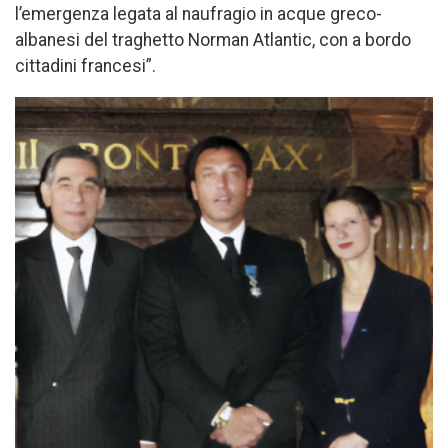
l’emergenza legata al naufragio in acque greco-
albanesi del traghetto Norman Atlantic, con a bordo
cittadini francesi”.