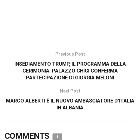
Previous Post
INSEDIAMENTO TRUMP, IL PROGRAMMA DELLA
CERIMONIA. PALAZZO CHIGI CONFERMA
PARTECIPAZIONE DI GIORGIA MELONI
Next Post
MARCO ALBERTI È IL NUOVO AMBASCIATORE D’ITALIA
IN ALBANIA
COMMENTS
1