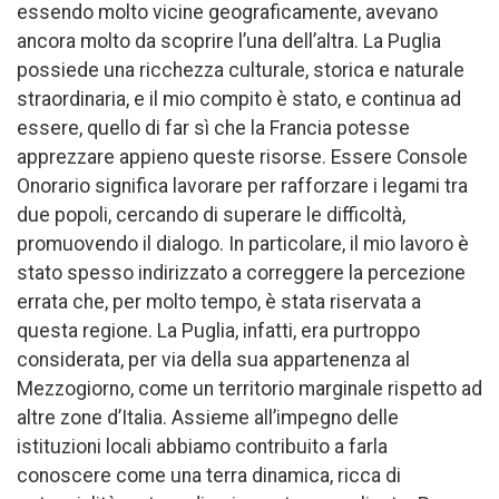
essendo molto vicine geograficamente, avevano
ancora molto da scoprire l’una dell’altra. La Puglia
possiede una ricchezza culturale, storica e naturale
straordinaria, e il mio compito è stato, e continua ad
essere, quello di far sì che la Francia potesse
apprezzare appieno queste risorse. Essere Console
Onorario significa lavorare per rafforzare i legami tra
due popoli, cercando di superare le difficoltà,
promuovendo il dialogo. In particolare, il mio lavoro è
stato spesso indirizzato a correggere la percezione
errata che, per molto tempo, è stata riservata a
questa regione. La Puglia, infatti, era purtroppo
considerata, per via della sua appartenenza al
Mezzogiorno, come un territorio marginale rispetto ad
altre zone d’Italia. Assieme all’impegno delle
istituzioni locali abbiamo contribuito a farla
conoscere come una terra dinamica, ricca di