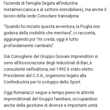
l’azienda di famiglia (legata all’industria
metalmeccanica e al settore immobiliare), ma anche il
lavoro della sede Consolare transalpina.
“Quando ho iniziato questa avventura, la Puglia non
godeva della visibilità che meritava”, ci racconta,
aggiungendo poi “mi creda, oggi è tutto
profondamente cambiato”.
Già Consigliere del Gruppo Giovani Imprenditori in
seno all’Associazione degli Industriali di Bari, e
consulente nell’editoria, nel 1992 è stato eletto
Presidente del C.S.A., organismo legato alla
Confindustria per lo sviluppo dello Sport.
Oggi Romanazzi segue a tempo pieno le attività
imprenditoriali del Gruppo familiare, occupandosi
anche della gestione di diverse e importanti unità