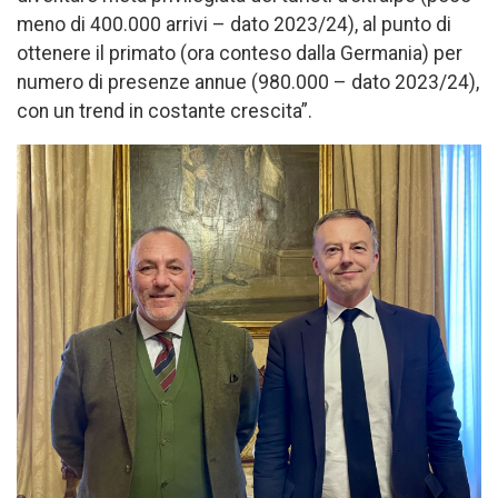
meno di 400.000 arrivi – dato 2023/24), al punto di
ottenere il primato (ora conteso dalla Germania) per
numero di presenze annue (980.000 – dato 2023/24),
con un trend in costante crescita”.