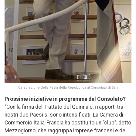
Celebrazione della Festa della Repubblica al Consolato di Bari
Prossime iniziative in programma del Consolato?
“Con la firma del Trattato del Quirinale, i rapporti tra i
nostri due Paesi si sono intensificati. La Camera di
Commercio Italia-Francia ha costituito un “club”, detto
Mezzogiorno, che raggruppa imprese francesi e del