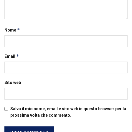
*
Nome
*
Email
Sito web
Salva il mio nome, email e sito web in questo browser per la
prossima volta che commento.