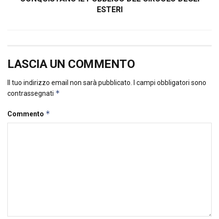
ESTERI
LASCIA UN COMMENTO
Il tuo indirizzo email non sarà pubblicato.
I campi obbligatori sono
*
contrassegnati
*
Commento