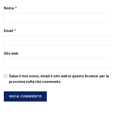
*
Nome
*
Email
Sito web
Salva il mio nome, email e sito web in questo browser per la
prossima volta che commento.