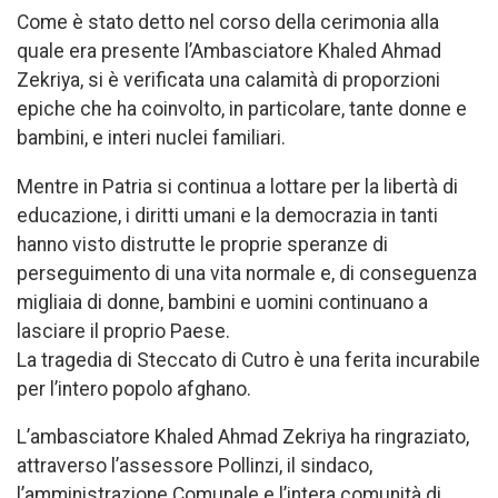
Come è stato detto nel corso della cerimonia alla
quale era presente l’Ambasciatore Khaled Ahmad
Zekriya, si è verificata una calamità di proporzioni
epiche che ha coinvolto, in particolare, tante donne e
bambini, e interi nuclei familiari.
Mentre in Patria si continua a lottare per la libertà di
educazione, i diritti umani e la democrazia in tanti
hanno visto distrutte le proprie speranze di
perseguimento di una vita normale e, di conseguenza
migliaia di donne, bambini e uomini continuano a
lasciare il proprio Paese.
La tragedia di Steccato di Cutro è una ferita incurabile
per l’intero popolo afghano.
L’ambasciatore Khaled Ahmad Zekriya ha ringraziato,
attraverso l’assessore Pollinzi, il sindaco,
l’amministrazione Comunale e l’intera comunità di