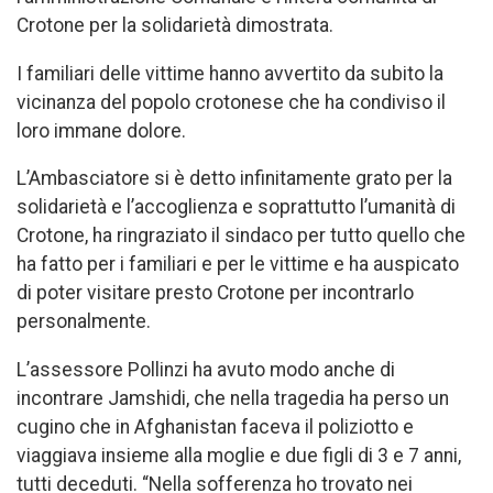
Crotone per la solidarietà dimostrata.
I familiari delle vittime hanno avvertito da subito la
vicinanza del popolo crotonese che ha condiviso il
loro immane dolore.
L’Ambasciatore si è detto infinitamente grato per la
solidarietà e l’accoglienza e soprattutto l’umanità di
Crotone, ha ringraziato il sindaco per tutto quello che
ha fatto per i familiari e per le vittime e ha auspicato
di poter visitare presto Crotone per incontrarlo
personalmente.
L’assessore Pollinzi ha avuto modo anche di
incontrare Jamshidi, che nella tragedia ha perso un
cugino che in Afghanistan faceva il poliziotto e
viaggiava insieme alla moglie e due figli di 3 e 7 anni,
tutti deceduti. “Nella sofferenza ho trovato nei