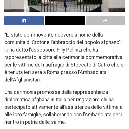
“E’ stato commovente ricevere a nome della
comunità di Crotone l’abbraccio del popolo afghano”:
lo ha detto l’assessore Filly Pollinzi che ha
rappresentato la città alla cerimonia commemorativa
per le vittime del naufragio di Steccato di Cutro che si
è tenuta ieri sera a Roma presso l’Ambasciata
dell’Afghanistan.
Una cerimonia promossa dalla rappresentanza
diplomatica afghana in Italia per ringraziare chi ha
partecipato attivamente all’assistenza delle vittime e
alle loro famiglie, collaborando con l’Ambasciata per il
rientro in patria delle salme.