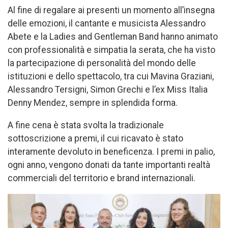
Al fine di regalare ai presenti un momento all’insegna
delle emozioni, il cantante e musicista Alessandro
Abete e la Ladies and Gentleman Band hanno animato
con professionalità e simpatia la serata, che ha visto
la partecipazione di personalità del mondo delle
istituzioni e dello spettacolo, tra cui Mavina Graziani,
Alessandro Tersigni, Simon Grechi e l’ex Miss Italia
Denny Mendez, sempre in splendida forma.
A fine cena è stata svolta la tradizionale
sottoscrizione a premi, il cui ricavato è stato
interamente devoluto in beneficenza. I premi in palio,
ogni anno, vengono donati da tante importanti realtà
commerciali del territorio e brand internazionali.