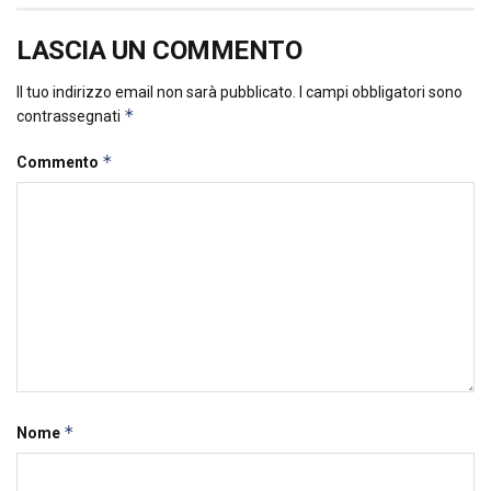
LASCIA UN COMMENTO
Il tuo indirizzo email non sarà pubblicato.
I campi obbligatori sono
*
contrassegnati
*
Commento
*
Nome