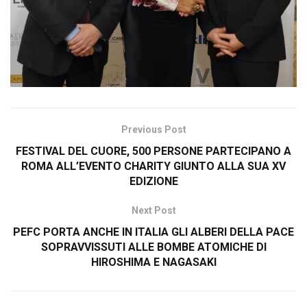
Previous Post
FESTIVAL DEL CUORE, 500 PERSONE PARTECIPANO A
ROMA ALL’EVENTO CHARITY GIUNTO ALLA SUA XV
EDIZIONE
Next Post
PEFC PORTA ANCHE IN ITALIA GLI ALBERI DELLA PACE
SOPRAVVISSUTI ALLE BOMBE ATOMICHE DI
HIROSHIMA E NAGASAKI