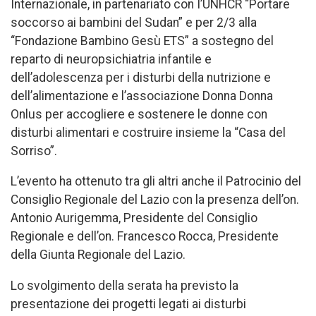
Internazionale, in partenariato con I’UNHCR “Portare
soccorso ai bambini del Sudan” e per 2/3 alla
“Fondazione Bambino Gesù ETS” a sostegno del
reparto di neuropsichiatria infantile e
dell’adolescenza per i disturbi della nutrizione e
dell’alimentazione e l’associazione Donna Donna
Onlus per accogliere e sostenere le donne con
disturbi alimentari e costruire insieme la “Casa del
Sorriso”.
L’evento ha ottenuto tra gli altri anche il Patrocinio del
Consiglio Regionale del Lazio con la presenza dell’on.
Antonio Aurigemma, Presidente del Consiglio
Regionale e dell’on. Francesco Rocca, Presidente
della Giunta Regionale del Lazio.
Lo svolgimento della serata ha previsto la
presentazione dei progetti legati ai disturbi