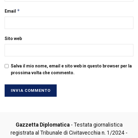
*
Email
Sito web
Salva il mio nome, email e sito web in questo browser per la
prossima volta che commento.
Gazzetta Diplomatica
- Testata giornalistica
registrata al Tribunale di Civitavecchia n. 1/2024 -