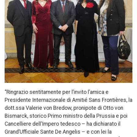
“Ringrazio sentitamente per l’invito l’amica e
Presidente Internazionale di Amitié Sans Frontières, la
dott.ssa Valerie von Bredow, pronipote di Otto von
Bismarck, storico Primo ministro della Prussia e poi
Cancelliere dell’Impero tedesco – ha dichiarato il
Grand’Ufficiale Sante De Angelis – e con lei la