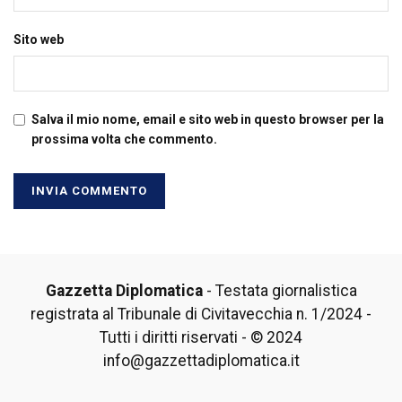
Sito web
Salva il mio nome, email e sito web in questo browser per la
prossima volta che commento.
Gazzetta Diplomatica
- Testata giornalistica
registrata al Tribunale di Civitavecchia n. 1/2024 -
Tutti i diritti riservati - © 2024
info@gazzettadiplomatica.it