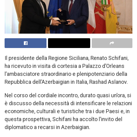
Il presidente della Regione Siciliana, Renato Schifani,
ha ricevuto in visita di cortesia a Palazzo d’Orleans
l’ambasciatore straordinario e plenipotenziario della
Repubblica dell’Azerbaigian in Italia, Rashad Aslanov.
Nel corso del cordiale incontro, durato quasi un’ora, si
è discusso della necessità di intensificare le relazioni
economiche, culturali e turistiche tra i due Paesi e, in
questa prospettiva, Schifani ha accolto l’invito del
diplomatico a recarsi in Azerbaigian.