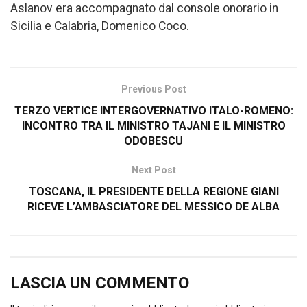
Aslanov era accompagnato dal console onorario in
Sicilia e Calabria, Domenico Coco.
Previous Post
TERZO VERTICE INTERGOVERNATIVO ITALO-ROMENO:
INCONTRO TRA IL MINISTRO TAJANI E IL MINISTRO
ODOBESCU
Next Post
TOSCANA, IL PRESIDENTE DELLA REGIONE GIANI
RICEVE L’AMBASCIATORE DEL MESSICO DE ALBA
LASCIA UN COMMENTO