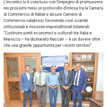
L’incontro si è concluso con l’impegno di promuovere
nei prossimi mesi un protocollo d’intesa tra la Camera
di Commercio di Rabat e alcune Camere di
Commercio calabresi, favorendo così scambi
istituzionali e missioni imprenditoriali bilaterali.
“Costruire ponti economici e culturali tra Italia e
Marocco – ha dichiarato Naccari – è un dovere oltre
che una grande opportunità per i nostri territori”.