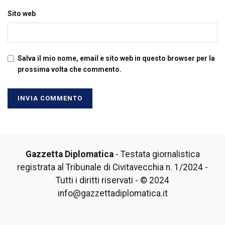
Sito web
Salva il mio nome, email e sito web in questo browser per la
prossima volta che commento.
Gazzetta Diplomatica
- Testata giornalistica
registrata al Tribunale di Civitavecchia n. 1/2024 -
Tutti i diritti riservati - © 2024
info@gazzettadiplomatica.it