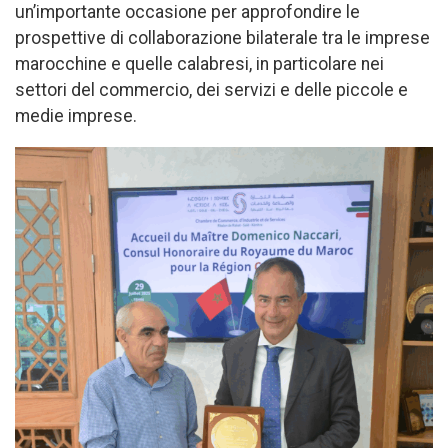
un’importante occasione per approfondire le
prospettive di collaborazione bilaterale tra le imprese
marocchine e quelle calabresi, in particolare nei
settori del commercio, dei servizi e delle piccole e
medie imprese.