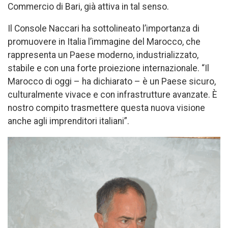
Commercio di Bari, già attiva in tal senso.
Il Console Naccari ha sottolineato l’importanza di
promuovere in Italia l’immagine del Marocco, che
rappresenta un Paese moderno, industrializzato,
stabile e con una forte proiezione internazionale. “Il
Marocco di oggi – ha dichiarato – è un Paese sicuro,
culturalmente vivace e con infrastrutture avanzate. È
nostro compito trasmettere questa nuova visione
anche agli imprenditori italiani”.