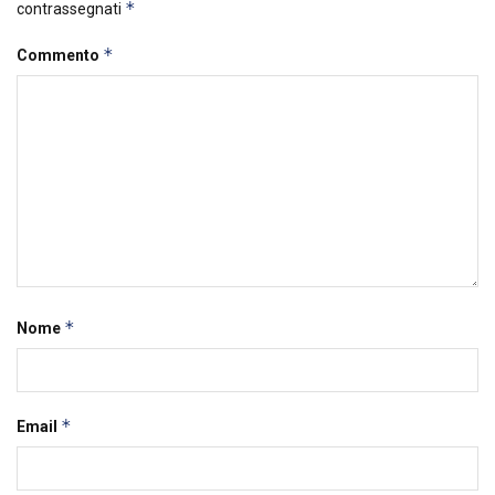
*
contrassegnati
*
Commento
*
Nome
*
Email