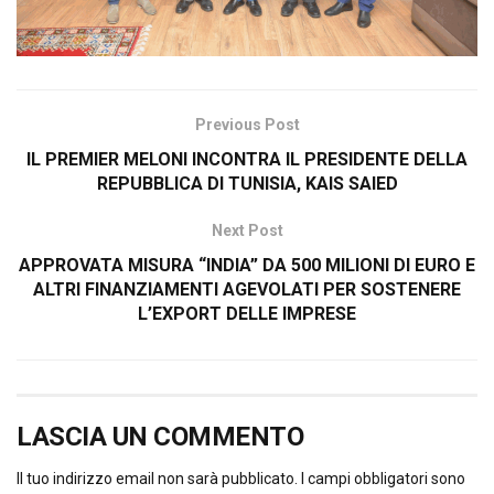
Previous Post
IL PREMIER MELONI INCONTRA IL PRESIDENTE DELLA
REPUBBLICA DI TUNISIA, KAIS SAIED
Next Post
APPROVATA MISURA “INDIA” DA 500 MILIONI DI EURO E
ALTRI FINANZIAMENTI AGEVOLATI PER SOSTENERE
L’EXPORT DELLE IMPRESE
LASCIA UN COMMENTO
Il tuo indirizzo email non sarà pubblicato.
I campi obbligatori sono