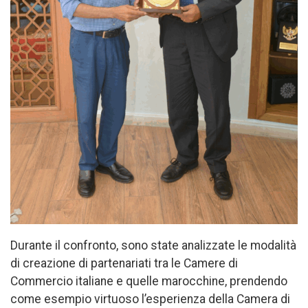
Durante il confronto, sono state analizzate le modalità
di creazione di partenariati tra le Camere di
Commercio italiane e quelle marocchine, prendendo
come esempio virtuoso l’esperienza della Camera di