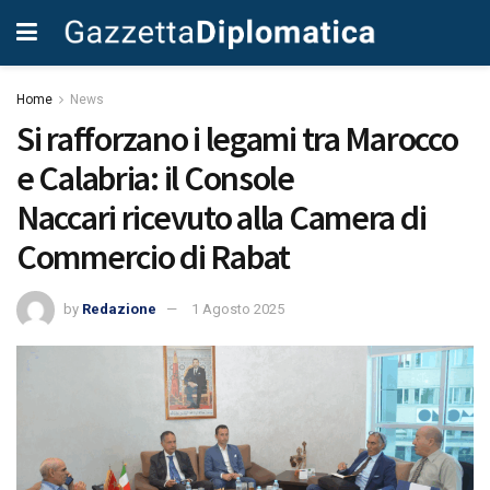
Home
News
Si rafforzano i legami tra Marocco
e Calabria: il Console
Naccari ricevuto alla Camera di
Commercio di Rabat
by
Redazione
1 Agosto 2025