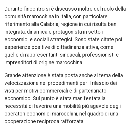
Durante l’incontro si è discusso inoltre del ruolo della
comunità marocchina in Italia, con particolare
riferimento alla Calabria, regione in cui risulta ben
integrata, dinamica e protagonista in settori
economici e sociali strategici. Sono state citate poi
esperienze positive di cittadinanza attiva, come
quelle di rappresentanti sindacali, professionisti e
imprenditori di origine marocchina.
Grande attenzione è stata posta anche al tema della
velocizzazione nei procedimenti per il rilascio dei
visti per motivi commerciali e di partenariato
economico. Sul punto è stata manifestata la
necessità di favorire una mobilità più agevole degli
operatori economici marocchini, nel quadro di una
cooperazione reciproca rafforzata.