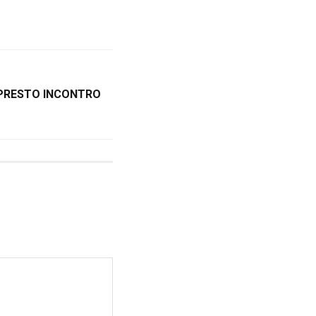
 PRESTO INCONTRO