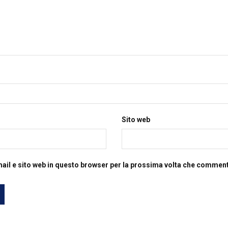
Sito web
mail e sito web in questo browser per la prossima volta che commen