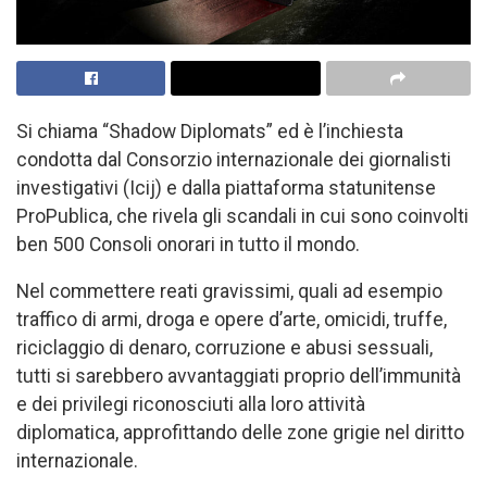
Si chiama “Shadow Diplomats” ed è l’inchiesta
condotta dal Consorzio internazionale dei giornalisti
investigativi (Icij) e dalla piattaforma statunitense
ProPublica, che rivela gli scandali in cui sono coinvolti
ben 500 Consoli onorari in tutto il mondo.
Nel commettere reati gravissimi, quali ad esempio
traffico di armi, droga e opere d’arte, omicidi, truffe,
riciclaggio di denaro, corruzione e abusi sessuali,
tutti si sarebbero avvantaggiati proprio dell’immunità
e dei privilegi riconosciuti alla loro attività
diplomatica, approfittando delle zone grigie nel diritto
internazionale.