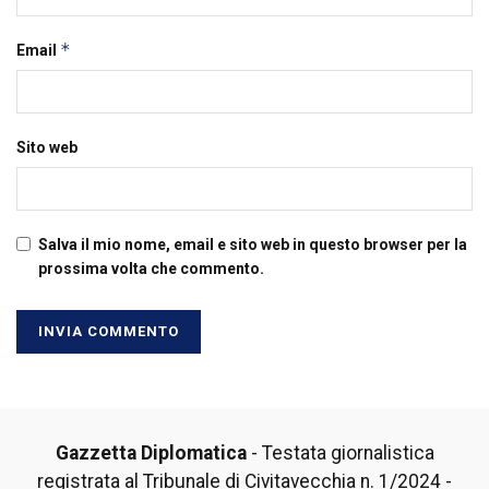
*
Email
Sito web
Salva il mio nome, email e sito web in questo browser per la
prossima volta che commento.
Gazzetta Diplomatica
- Testata giornalistica
registrata al Tribunale di Civitavecchia n. 1/2024 -