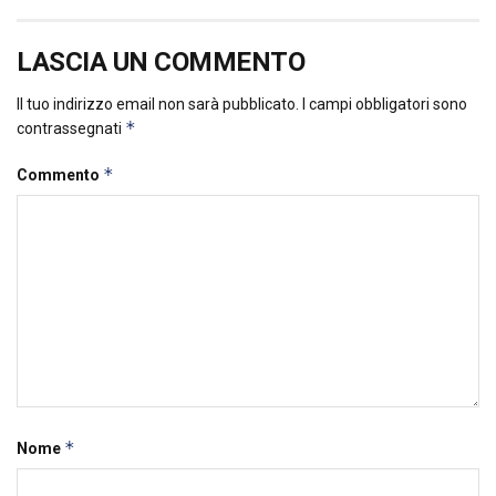
LASCIA UN COMMENTO
Il tuo indirizzo email non sarà pubblicato.
I campi obbligatori sono
*
contrassegnati
*
Commento
*
Nome