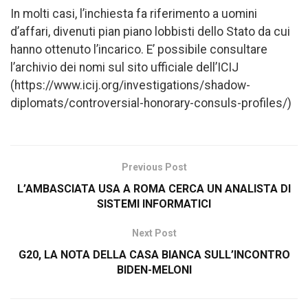
In molti casi, l’inchiesta fa riferimento a uomini
d’affari, divenuti pian piano lobbisti dello Stato da cui
hanno ottenuto l’incarico. E’ possibile consultare
l’archivio dei nomi sul sito ufficiale dell’ICIJ
(https://www.icij.org/investigations/shadow-
diplomats/controversial-honorary-consuls-profiles/)
Previous Post
L’AMBASCIATA USA A ROMA CERCA UN ANALISTA DI
SISTEMI INFORMATICI
Next Post
G20, LA NOTA DELLA CASA BIANCA SULL’INCONTRO
BIDEN-MELONI