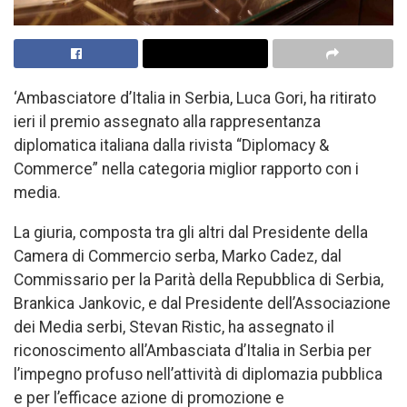
‘Ambasciatore d’Italia in Serbia, Luca Gori, ha ritirato
ieri il premio assegnato alla rappresentanza
diplomatica italiana dalla rivista “Diplomacy &
Commerce” nella categoria miglior rapporto con i
media.
La giuria, composta tra gli altri dal Presidente della
Camera di Commercio serba, Marko Cadez, dal
Commissario per la Parità della Repubblica di Serbia,
Brankica Jankovic, e dal Presidente dell’Associazione
dei Media serbi, Stevan Ristic, ha assegnato il
riconoscimento all’Ambasciata d’Italia in Serbia per
l’impegno profuso nell’attività di diplomazia pubblica
e per l’efficace azione di promozione e