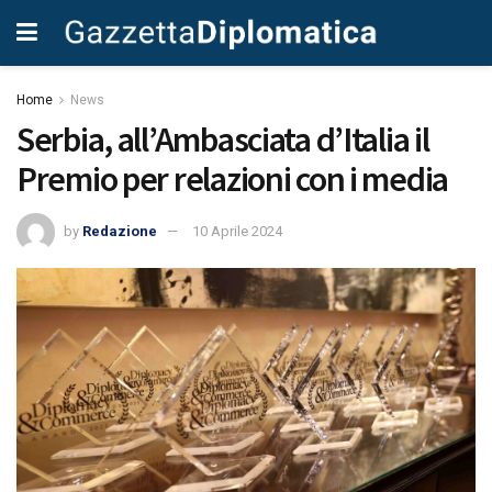
Home
News
Serbia, all’Ambasciata d’Italia il
Premio per relazioni con i media
by
Redazione
10 Aprile 2024