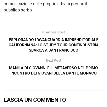
comunicazione delle proprie attività presso il
pubblico serbo.
Previous Post
ESPLORANDO L’AVANGUARDIA IMPRENDITORIALE
CALIFORNIANA: LO STUDY TOUR CONFINDUSTRIA
SBARCA A SAN FRANCISCO
Next Post
MANILA DI GIOVANNI E IL METAVERSO NEL PRIMO
INCONTRO DEI GIOVANI DELLA DANTE MONACO
LASCIA UN COMMENTO