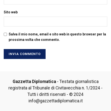
Sito web
Salva il mio nome, email e sito web in questo browser per la
prossima volta che commento.
Gazzetta Diplomatica
- Testata giornalistica
registrata al Tribunale di Civitavecchia n. 1/2024 -
Tutti i diritti riservati - © 2024
info@gazzettadiplomatica.it