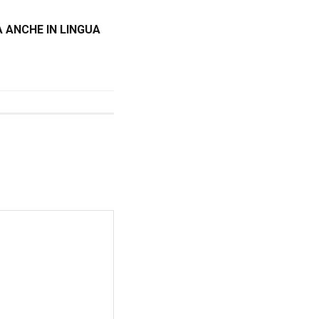
 ANCHE IN LINGUA