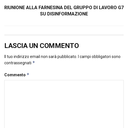
RIUNIONE ALLA FARNESINA DEL GRUPPO DI LAVORO G7
SU DISINFORMAZIONE
LASCIA UN COMMENTO
Il tuo indirizzo email non sarà pubblicato.
I campi obbligatori sono
*
contrassegnati
*
Commento