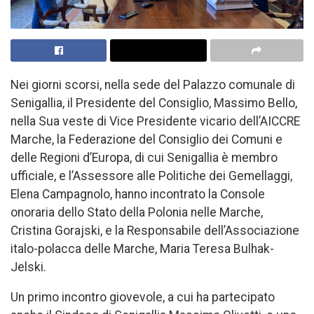
Nei giorni scorsi, nella sede del Palazzo comunale di
Senigallia, il Presidente del Consiglio, Massimo Bello,
nella Sua veste di Vice Presidente vicario dell’AICCRE
Marche, la Federazione del Consiglio dei Comuni e
delle Regioni d’Europa, di cui Senigallia è membro
ufficiale, e l’Assessore alle Politiche dei Gemellaggi,
Elena Campagnolo, hanno incontrato la Console
onoraria dello Stato della Polonia nelle Marche,
Cristina Gorajski, e la Responsabile dell’Associazione
italo-polacca delle Marche, Maria Teresa Bulhak-
Jelski.
Un primo incontro giovevole, a cui ha partecipato