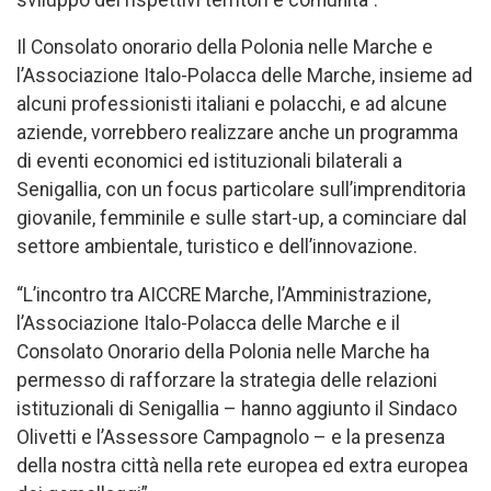
Il Consolato onorario della Polonia nelle Marche e
l’Associazione Italo-Polacca delle Marche, insieme ad
alcuni professionisti italiani e polacchi, e ad alcune
aziende, vorrebbero realizzare anche un programma
di eventi economici ed istituzionali bilaterali a
Senigallia, con un focus particolare sull’imprenditoria
giovanile, femminile e sulle start-up, a cominciare dal
settore ambientale, turistico e dell’innovazione.
“L’incontro tra AICCRE Marche, l’Amministrazione,
l’Associazione Italo-Polacca delle Marche e il
Consolato Onorario della Polonia nelle Marche ha
permesso di rafforzare la strategia delle relazioni
istituzionali di Senigallia – hanno aggiunto il Sindaco
Olivetti e l’Assessore Campagnolo – e la presenza
della nostra città nella rete europea ed extra europea