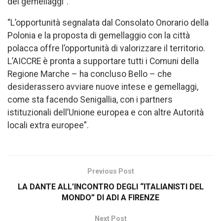
dei gemellaggi”.
“L’opportunità segnalata dal Consolato Onorario della
Polonia e la proposta di gemellaggio con la città
polacca offre l’opportunità di valorizzare il territorio.
L’AICCRE è pronta a supportare tutti i Comuni della
Regione Marche – ha concluso Bello – che
desiderassero avviare nuove intese e gemellaggi,
come sta facendo Senigallia, con i partners
istituzionali dell’Unione europea e con altre Autorità
locali extra europee”.
Previous Post
LA DANTE ALL’INCONTRO DEGLI “ITALIANISTI DEL
MONDO” DI ADI A FIRENZE
Next Post