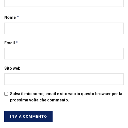
*
Nome
*
Email
Sito web
Salva il mio nome, email e sito web in questo browser per la
prossima volta che commento.