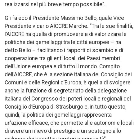
realizzarsi nel più breve tempo possibile”.
Gli fa eco il Presidente Massimo Bello, quale Vice
Presidente vicario AICCRE Marche. “Tra le sue finalità,
l’AICCRE ha quella di promuovere e di valorizzare le
politiche dei gemellaggi tra le città europee – ha
detto Bello – facilitando i rapporti di scambio e di
cooperazione tra gli enti locali dei Paesi membri
dell’Unione europea e di tutto il mondo. Compito
dell’AICCRE, che è la sezione italiana del Consiglio dei
Comuni e delle Regioni d’Europa, è quella di svolgere
anche la funzione di segretariato della delegazione
italiana del Congresso dei poteri locali e regionali del
Consiglio d’Europa di Strasburgo e, in tutto questo,
quindi, la politica dei gemellaggi rappresenta
un’azione efficace, che permette alle autonomie locali
di avere un rilievo di prestigio e un sostegno allo
sviluppo dei rispettivi territori e comunità”.