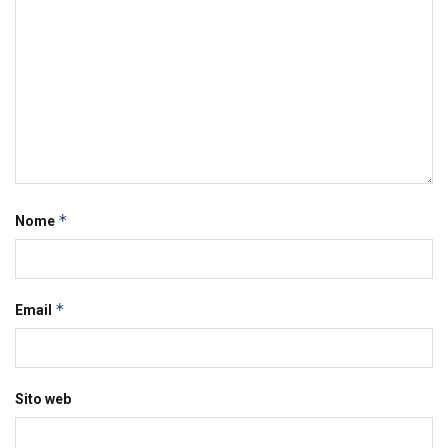
*
Nome
*
Email
Sito web