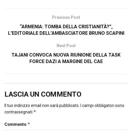
Previous Post
“ARMENIA: TOMBA DELLA CRISTIANITÀ?”,
L’EDITORIALE DELL’AMBASCIATORE BRUNO SCAPINI
Next Post
TAJANI CONVOCA NUOVA RIUNIONE DELLA TASK
FORCE DAZI A MARGINE DEL CAE
LASCIA UN COMMENTO
Il tuo indirizzo email non sarà pubblicato.
I campi obbligatori sono
*
contrassegnati
*
Commento