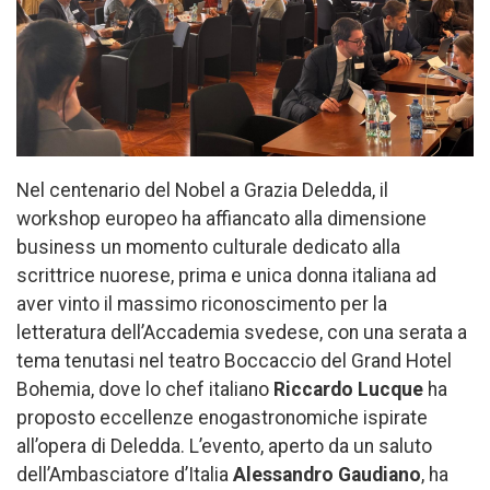
Nel centenario del Nobel a Grazia Deledda, il
workshop europeo ha affiancato alla dimensione
business un momento culturale dedicato alla
scrittrice nuorese, prima e unica donna italiana ad
aver vinto il massimo riconoscimento per la
letteratura dell’Accademia svedese, con una serata a
tema tenutasi nel teatro Boccaccio del Grand Hotel
Bohemia, dove lo chef italiano
Riccardo Lucque
ha
proposto eccellenze enogastronomiche ispirate
all’opera di Deledda. L’evento, aperto da un saluto
dell’Ambasciatore d’Italia
Alessandro Gaudiano
, ha