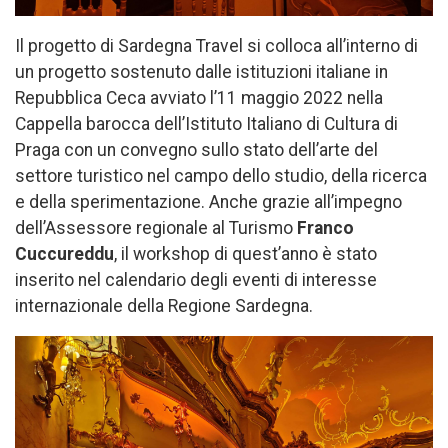
Il progetto di Sardegna Travel si colloca all’interno di
un progetto sostenuto dalle istituzioni italiane in
Repubblica Ceca avviato l’11 maggio 2022 nella
Cappella barocca dell’Istituto Italiano di Cultura di
Praga con un convegno sullo stato dell’arte del
settore turistico nel campo dello studio, della ricerca
e della sperimentazione. Anche grazie all’impegno
dell’Assessore regionale al Turismo
Franco
Cuccureddu
, il workshop di quest’anno è stato
inserito nel calendario degli eventi di interesse
internazionale della Regione Sardegna.