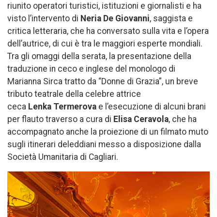
riunito operatori turistici, istituzioni e giornalisti e ha
visto l’intervento di
Neria De Giovanni
, saggista e
critica letteraria, che ha conversato sulla vita e l’opera
dell’autrice, di cui è tra le maggiori esperte mondiali.
Tra gli omaggi della serata, la presentazione della
traduzione in ceco e inglese del monologo di
Marianna Sirca tratto da “Donne di Grazia”, un breve
tributo teatrale della celebre attrice
ceca
Lenka
Termerova
e l’esecuzione di alcuni brani
per flauto traverso a cura di
Elisa Ceravola
, che ha
accompagnato anche la proiezione di un filmato muto
sugli itinerari deleddiani messo a disposizione dalla
Società Umanitaria di Cagliari.