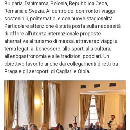
Bulgaria, Danimarca, Polonia, Repubblica Ceca,
Romania e Svezia. Al centro del confronto i viaggi
sostenibili, politematici e con nuove stagionalità.
Particolare attenzione è stata posta sulla necessità
di offrire all’utenza internazionale proposte
alternative al turismo di massa, attraverso viaggi a
tema legati al benessere, allo sport, alla cultura,
all’enogastronomia e alle tradizioni popolari. Un
obiettivo favorito anche dai collegamenti diretti tra
Praga e gli aeroporti di Cagliari e Olbia.