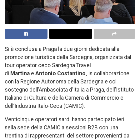
Si è conclusa a Praga la due giorni dedicata alla
promozione turistica della Sardegna, organizzata dal
tour operator ceco Sardegna Travel
di
Martina
e
Antonio Costantino,
in collaborazione
con la Regione Autonoma della Sardegna e col
sostegno dell’Ambasciata d’Italia a Praga, dell’Istituto
Italiano di Cultura e della Camera di Commercio e
dell’Industria Italo-Ceca (CAMIC).
Venticinque operatori sardi hanno partecipato ieri
nella sede della CAMIC a sessioni B2B con una
trentina di rappresentanti del settore provenienti da