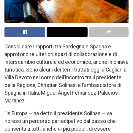
Consolidare i rapporti tra Sardegna e Spagna e
approfondire ulteriori spazi di collaborazione e di
interscambio culturale ed economico, anche in chiave
turistica. Sono alcuni dei temi trattati oggi a Cagliari a
Villa Devoto nel corso dell’incontro tra il presidente
della Regione, Christian Solinas, e l’ambasciatore di
Spagna in Italia, Miguel Ángel Fernández-Palacios
Martinez.
“In Europa – ha detto il presidente Solinas – va
ripreso un percorso partecipativo dal basso che
consenta a tutti, anche ai più piccoli, di essere