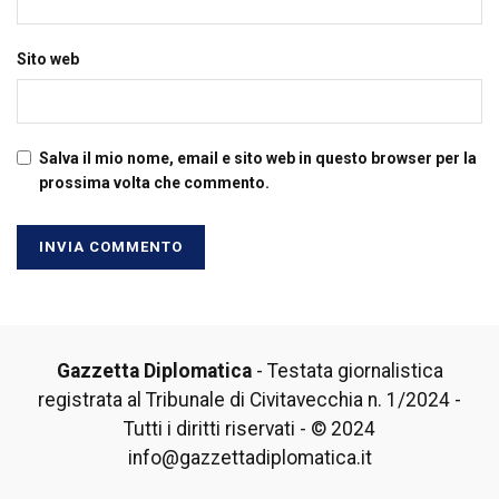
Sito web
Salva il mio nome, email e sito web in questo browser per la
prossima volta che commento.
Gazzetta Diplomatica
- Testata giornalistica
registrata al Tribunale di Civitavecchia n. 1/2024 -
Tutti i diritti riservati - © 2024
info@gazzettadiplomatica.it