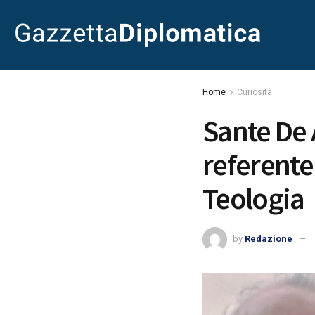
Home
Curiosità
Sante De 
referente
Teologia
by
Redazione