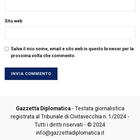
Sito web
Salva il mio nome, email e sito web in questo browser per la
prossima volta che commento.
Gazzetta Diplomatica
- Testata giornalistica
registrata al Tribunale di Civitavecchia n. 1/2024 -
Tutti i diritti riservati - © 2024
info@gazzettadiplomatica.it