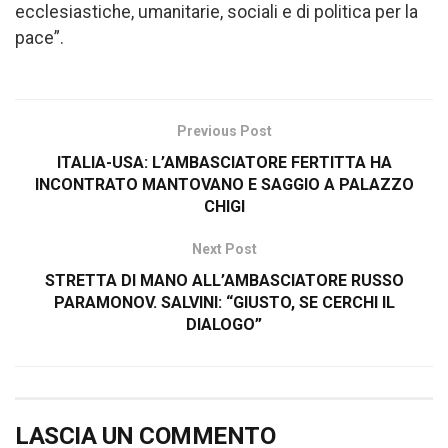
ecclesiastiche, umanitarie, sociali e di politica per la
pace”.
Previous Post
ITALIA-USA: L’AMBASCIATORE FERTITTA HA
INCONTRATO MANTOVANO E SAGGIO A PALAZZO
CHIGI
Next Post
STRETTA DI MANO ALL’AMBASCIATORE RUSSO
PARAMONOV. SALVINI: “GIUSTO, SE CERCHI IL
DIALOGO”
LASCIA UN COMMENTO