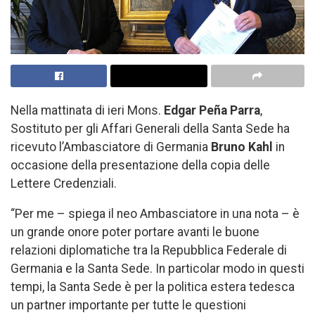
Nella mattinata di ieri Mons.
Edgar Peña Parra
,
Sostituto per gli Affari Generali della Santa Sede ha
ricevuto l’Ambasciatore di Germania
Bruno Kahl
in
occasione della presentazione della copia delle
Lettere Credenziali.
“Per me – spiega il neo Ambasciatore in una nota – è
un grande onore poter portare avanti le buone
relazioni diplomatiche tra la Repubblica Federale di
Germania e la Santa Sede. In particolar modo in questi
tempi, la Santa Sede è per la politica estera tedesca
un partner importante per tutte le questioni