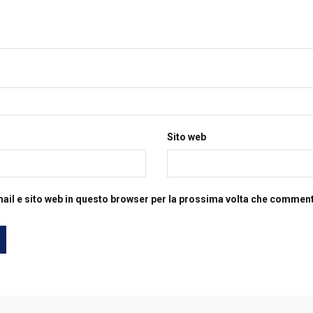
Sito web
mail e sito web in questo browser per la prossima volta che commen