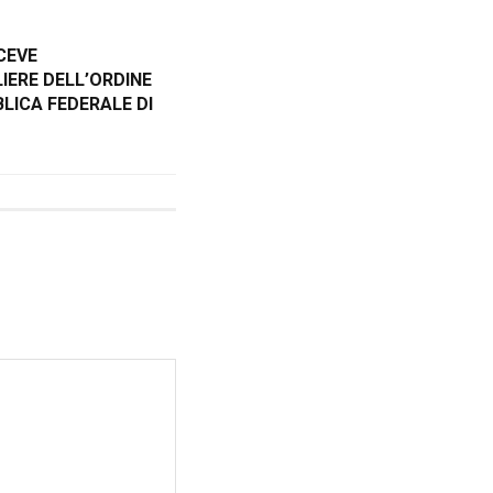
CEVE
LIERE DELL’ORDINE
LICA FEDERALE DI