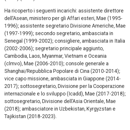
Ha ricoperto i seguenti incarichi: assistente direttore
dell’Asean, ministero per gli Affari esteri, Mae (1995-
1996); assistente segretario Divisione Americhe, Mae
(1997-1999); secondo segretario, ambasciata in
Senegal (1999-2002); consigliere, ambasciata in Italia
(2002-2006); segretario principale aggiunto,
Cambodia, Laos, Myanmar, Vietnam e Oceania
(clmvo), Mae (2006-2010); console generale a
Shanghai/Repubblica Popolare di Cina (2010-2014);
vice capo missione, ambasciata in Giappone (2014-
2017); sottosegretario, Divisione per la Cooperazione
internazionale e lo sviluppo (Icadd), Mae (2017-2018);
sottosegretario, Divisione dell’Asia Orientale, Mae
(2018); ambasciatore in Uzbekistan, Kyrgyzstan e
Tajikistan (2018-2023).