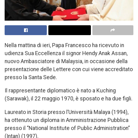
Nella mattina di ieri, Papa Francesco ha ricevuto in
udienza Sua Eccellenza il signor Hendy Anak Assan,
nuovo Ambasciatore di Malaysia, in occasione della
presentazione delle Lettere con cui viene accreditato
presso la Santa Sede.
Il rappresentante diplomatico è nato a Kuching
(Sarawak), il 22 maggio 1970, è sposato e ha due figli.
Laureato in Storia presso l’Università Malaya (1994),
ha ottenuto un diploma in Amministrazione Pubblica
presso il “National Institute of Public Administration”
(Intan) (1997).