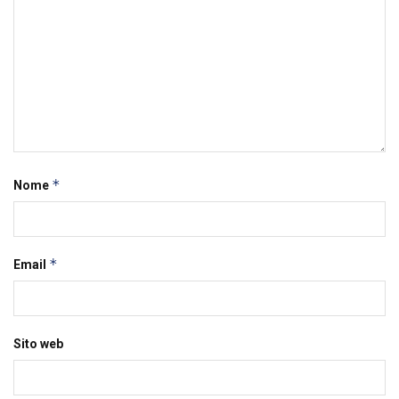
*
Nome
*
Email
Sito web