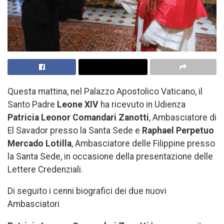
Questa mattina, nel Palazzo Apostolico Vaticano, il
Santo Padre
Leone XIV
ha ricevuto in Udienza
Patricia Leonor Comandari Zanotti
, Ambasciatore di
El Savador presso la Santa Sede e
Raphael Perpetuo
Mercado Lotilla
, Ambasciatore delle Filippine presso
la Santa Sede, in occasione della presentazione delle
Lettere Credenziali.
Di seguito i cenni biografici dei due nuovi
Ambasciatori