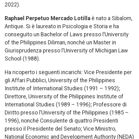
2022).
Raphael Perpetuo Mercado Lotilla
è nato a Sibalom,
Antique. Si è laureato in Psicologia e Storia e ha
conseguito un Bachelor of Laws presso l’University
of the Philippines Diliman, nonché un Master in
Giurisprudenza presso l’University of Michigan Law
School (1988).
Ha ricoperto i seguenti incarichi: Vice Presidente per
gli Affari Pubblici, University of the Philippines
Institute of International Studies (1991 – 1992);
Direttore, University of the Philippines Institute of
International Studies (1989 – 1996); Professore di
Diritto presso l’University of the Philippines (1985 –
1996), nonché Consulente di quattro Presidenti
presso il Presidente del Senato; Vice Ministro,
National Economic and Development Authority (NEDA)