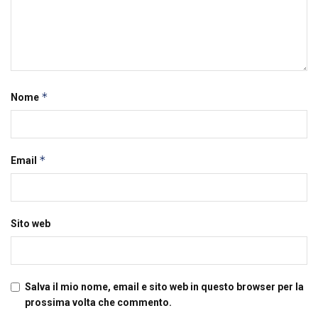
*
Nome
*
Email
Sito web
Salva il mio nome, email e sito web in questo browser per la
prossima volta che commento.