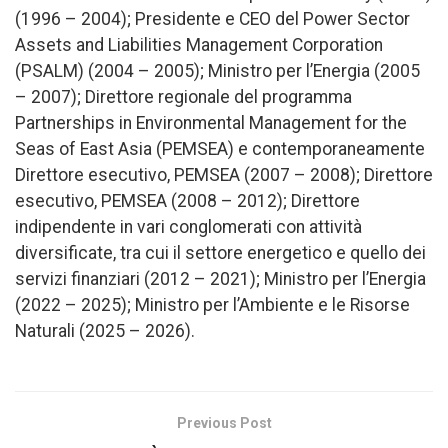
(1996 – 2004); Presidente e CEO del Power Sector
Assets and Liabilities Management Corporation
(PSALM) (2004 – 2005); Ministro per l’Energia (2005
– 2007); Direttore regionale del programma
Partnerships in Environmental Management for the
Seas of East Asia (PEMSEA) e contemporaneamente
Direttore esecutivo, PEMSEA (2007 – 2008); Direttore
esecutivo, PEMSEA (2008 – 2012); Direttore
indipendente in vari conglomerati con attività
diversificate, tra cui il settore energetico e quello dei
servizi finanziari (2012 – 2021); Ministro per l’Energia
(2022 – 2025); Ministro per l’Ambiente e le Risorse
Naturali (2025 – 2026).
Previous Post