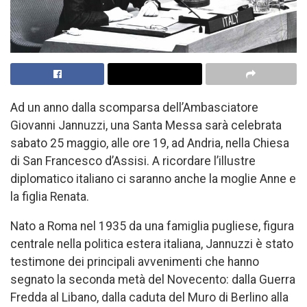
Ad un anno dalla scomparsa dell’Ambasciatore
Giovanni Jannuzzi, una Santa Messa sarà celebrata
sabato 25 maggio, alle ore 19, ad Andria, nella Chiesa
di San Francesco d’Assisi. A ricordare l’illustre
diplomatico italiano ci saranno anche la moglie Anne e
la figlia Renata.
Nato a Roma nel 1935 da una famiglia pugliese, figura
centrale nella politica estera italiana, Jannuzzi è stato
testimone dei principali avvenimenti che hanno
segnato la seconda metà del Novecento: dalla Guerra
Fredda al Libano, dalla caduta del Muro di Berlino alla