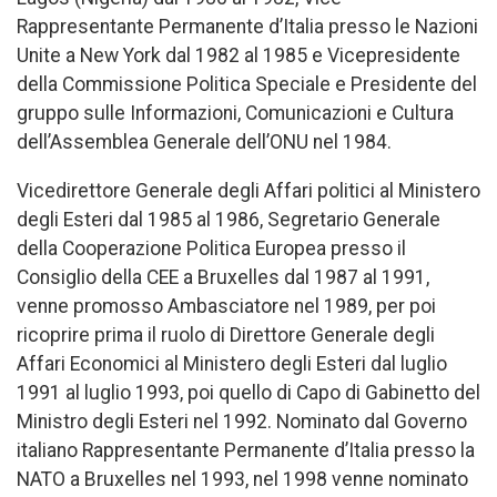
Rappresentante Permanente d’Italia presso le Nazioni
Unite a New York dal 1982 al 1985 e Vicepresidente
della Commissione Politica Speciale e Presidente del
gruppo sulle Informazioni, Comunicazioni e Cultura
dell’Assemblea Generale dell’ONU nel 1984.
Vicedirettore Generale degli Affari politici al Ministero
degli Esteri dal 1985 al 1986, Segretario Generale
della Cooperazione Politica Europea presso il
Consiglio della CEE a Bruxelles dal 1987 al 1991,
venne promosso Ambasciatore nel 1989, per poi
ricoprire prima il ruolo di Direttore Generale degli
Affari Economici al Ministero degli Esteri dal luglio
1991 al luglio 1993, poi quello di Capo di Gabinetto del
Ministro degli Esteri nel 1992. Nominato dal Governo
italiano Rappresentante Permanente d’Italia presso la
NATO a Bruxelles nel 1993, nel 1998 venne nominato