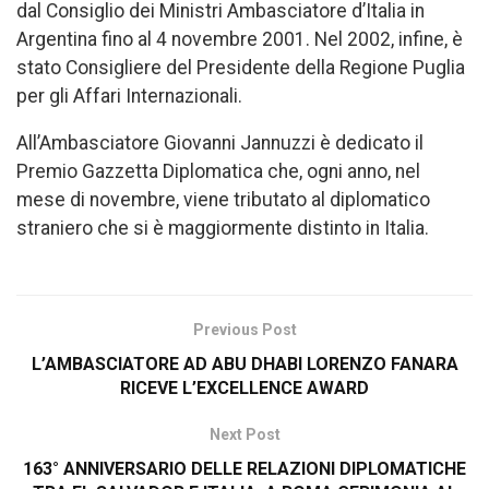
dal Consiglio dei Ministri Ambasciatore d’Italia in
Argentina fino al 4 novembre 2001. Nel 2002, infine, è
stato Consigliere del Presidente della Regione Puglia
per gli Affari Internazionali.
All’Ambasciatore Giovanni Jannuzzi è dedicato il
Premio Gazzetta Diplomatica che, ogni anno, nel
mese di novembre, viene tributato al diplomatico
straniero che si è maggiormente distinto in Italia.
Previous Post
L’AMBASCIATORE AD ABU DHABI LORENZO FANARA
RICEVE L’EXCELLENCE AWARD
Next Post
163° ANNIVERSARIO DELLE RELAZIONI DIPLOMATICHE