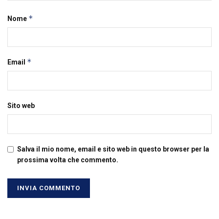
*
Nome
*
Email
Sito web
Salva il mio nome, email e sito web in questo browser per la
prossima volta che commento.